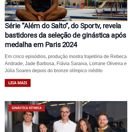
Série “Além do Salto”, do Sportv, revela
bastidores da seleção de ginástica após
medalha em Paris 2024
Em cinco episódios, produção mostra trajetória de Rebeca
Andrade, Jade Barbosa, Flávia Saraiva, Lorrane Oliveira e
Júlia Soares depois do bronze olímpico inédito
LEIA MAIS
GINÁSTICA RÍTMICA