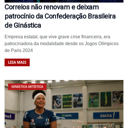
Correios não renovam e deixam
patrocínio da Confederação Brasileira
de Ginástica
Empresa estatal, que vive grave crise financeira, era
patrocinadora da modalidade desde os Jogos Olímpicos
de Paris 2024
LEIA MAIS
GINÁSTICA ARTÍSTICA