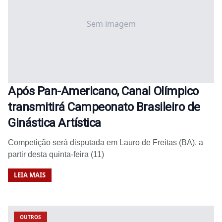
Sem imagem
Após Pan-Americano, Canal Olímpico
transmitirá Campeonato Brasileiro de
Ginástica Artística
Competição será disputada em Lauro de Freitas (BA), a
partir desta quinta-feira (11)
LEIA MAIS
OUTROS