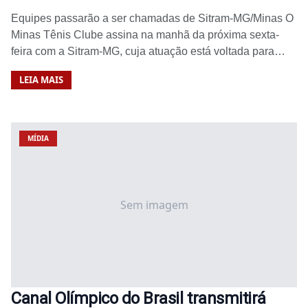
Equipes passarão a ser chamadas de Sitram-MG/Minas O
Minas Tênis Clube assina na manhã da próxima sexta-
feira com a Sitram-MG, cuja atuação está voltada para…
LEIA MAIS
MÍDIA
Sem imagem
Canal Olímpico do Brasil transmitirá