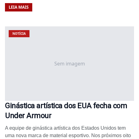
LEIA MAIS
NOTÍCIA
Sem imagem
Ginástica artística dos EUA fecha com
Under Armour
A equipe de ginástica artística dos Estados Unidos tem
uma nova marca de material esportivo. Nos próximos oito