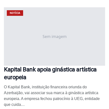
NOTÍCIA
Sem imagem
Kapital Bank apoia ginástica artística
europeia
O Kapital Bank, instituição financeira oriunda do
Azerbaijão, vai associar sua marca à ginástica artística
europeia. A empresa fechou patrocínio à UEG, entidade
que cuida…