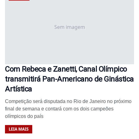
Sem imagem
Com Rebeca e Zanetti, Canal Olímpico
transmitirá Pan-Americano de Ginástica
Artística
Competição será disputada no Rio de Janeiro no próximo
final de semana e contará com os dois campeões
olímpicos do país
LEIA MAIS