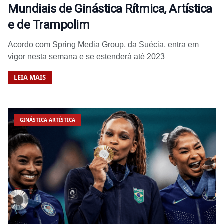
Mundiais de Ginástica Rítmica, Artística
e de Trampolim
Acordo com Spring Media Group, da Suécia, entra em
vigor nesta semana e se estenderá até 2023
LEIA MAIS
GINÁSTICA ARTÍSTICA