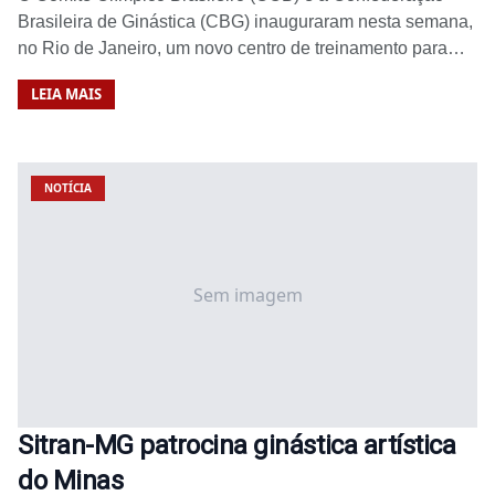
Brasileira de Ginástica (CBG) inauguraram nesta semana,
no Rio de Janeiro, um novo centro de treinamento para…
LEIA MAIS
NOTÍCIA
Sem imagem
Sitran-MG patrocina ginástica artística
do Minas