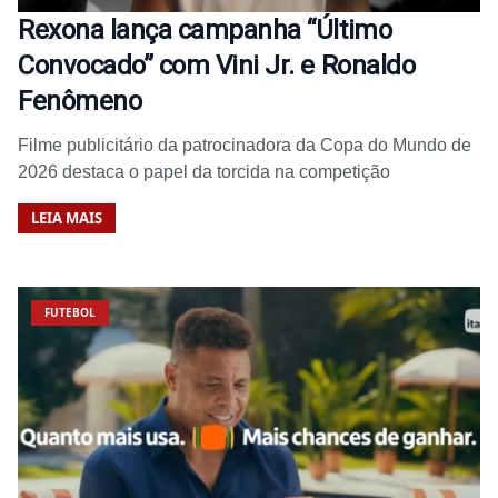
Rexona lança campanha “Último
Convocado” com Vini Jr. e Ronaldo
Fenômeno
Filme publicitário da patrocinadora da Copa do Mundo de
2026 destaca o papel da torcida na competição
LEIA MAIS
FUTEBOL