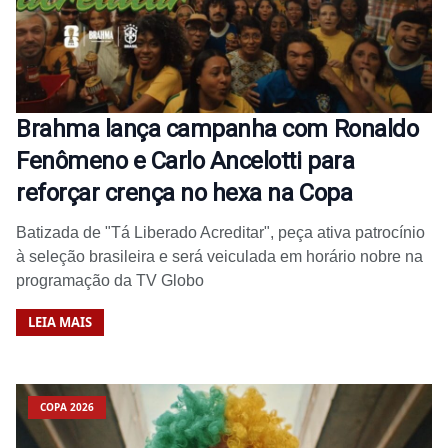
Brahma lança campanha com Ronaldo
Fenômeno e Carlo Ancelotti para
reforçar crença no hexa na Copa
Batizada de "Tá Liberado Acreditar", peça ativa patrocínio
à seleção brasileira e será veiculada em horário nobre na
programação da TV Globo
LEIA MAIS
COPA 2026