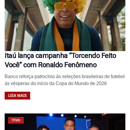
Itaú lança campanha “Torcendo Feito
Você” com Ronaldo Fenômeno
Banco reforça patrocínio às seleções brasileiras de futebol
às vésperas do início da Copa do Mundo de 2026
LEIA MAIS
TÊNIS