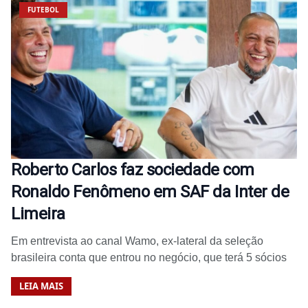
FUTEBOL
Roberto Carlos faz sociedade com
Ronaldo Fenômeno em SAF da Inter de
Limeira
Em entrevista ao canal Wamo, ex-lateral da seleção
brasileira conta que entrou no negócio, que terá 5 sócios
LEIA MAIS