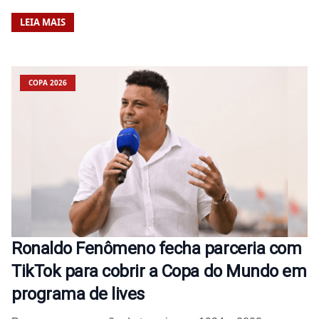
LEIA MAIS
COPA 2026
Ronaldo Fenômeno fecha parceria com
TikTok para cobrir a Copa do Mundo em
programa de lives