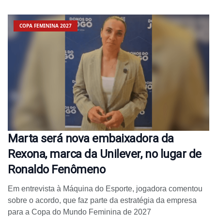
COPA FEMININA 2027
Marta será nova embaixadora da
Rexona, marca da Unilever, no lugar de
Ronaldo Fenômeno
Em entrevista à Máquina do Esporte, jogadora comentou
sobre o acordo, que faz parte da estratégia da empresa
para a Copa do Mundo Feminina de 2027