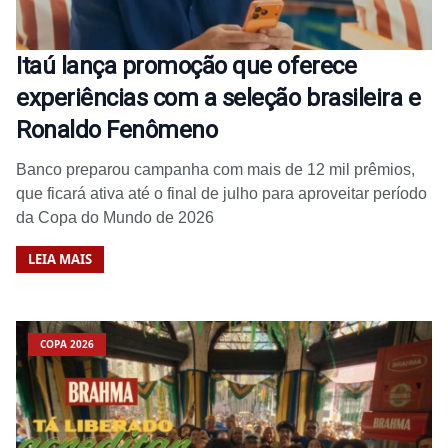
Itaú lança promoção que oferece
experiências com a seleção brasileira e
Ronaldo Fenômeno
Banco preparou campanha com mais de 12 mil prêmios,
que ficará ativa até o final de julho para aproveitar período
da Copa do Mundo de 2026
LEIA MAIS
COPA 2026