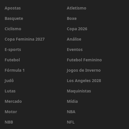
Apostas
Atletismo
Basquete
Boxe
Ciclismo
Copa 2026
Copa Feminina 2027
Análise
E-sports
Eventos
Futebol
Futebol Feminino
Fórmula 1
Jogos de Inverno
Judô
Los Angeles 2028
Lutas
Maquinistas
Mercado
Mídia
Motor
NBA
NBB
NFL