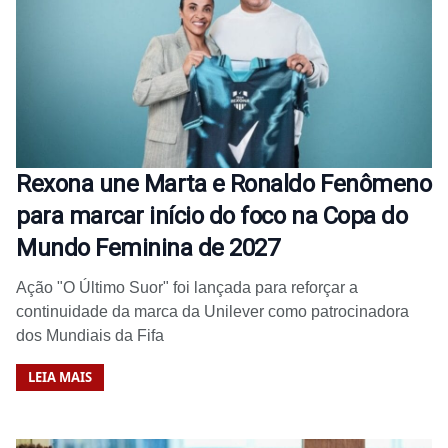
Rexona une Marta e Ronaldo Fenômeno
para marcar início do foco na Copa do
Mundo Feminina de 2027
Ação "O Último Suor" foi lançada para reforçar a
continuidade da marca da Unilever como patrocinadora
dos Mundiais da Fifa
LEIA MAIS