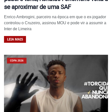
se aproximar de uma SAF
Enrico Ambrogini, parceiro na época em que o ex-jogador
controlou o Cruzeiro, assinou MOU e pode vir a assumir a
Inter de Limeira
LEIA MAIS
COPA 2026