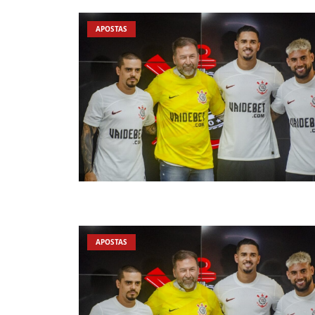
APOSTAS
APOSTAS