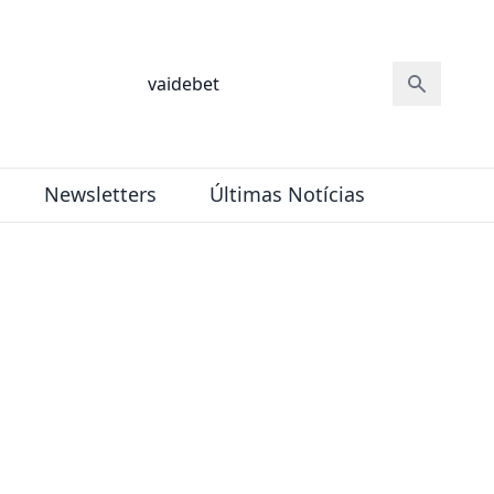
Newsletters
Últimas Notícias