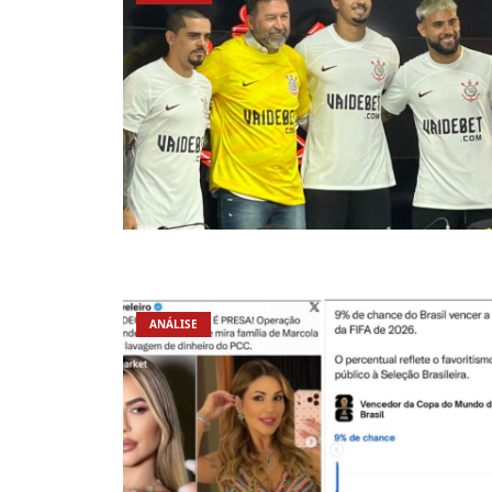
ANÁLISE