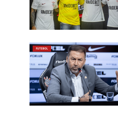
FUTEBOL