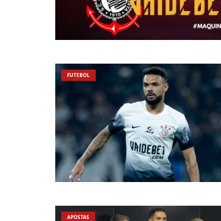
FUTEBOL
APOSTAS