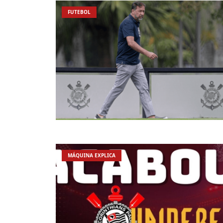
FUTEBOL
MÁQUINA EXPLICA