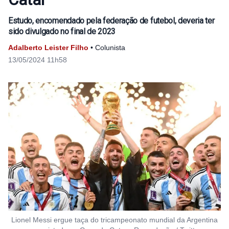
Estudo, encomendado pela federação de futebol, deveria ter
sido divulgado no final de 2023
Adalberto Leister Filho
• Colunista
13/05/2024 11h58
Lionel Messi ergue taça do tricampeonato mundial da Argentina