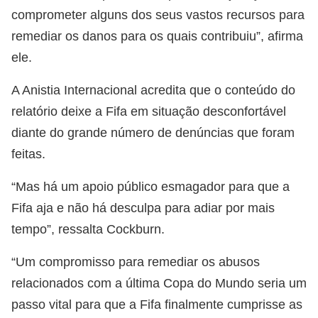
comprometer alguns dos seus vastos recursos para
remediar os danos para os quais contribuiu”, afirma
ele.
A Anistia Internacional acredita que o conteúdo do
relatório deixe a Fifa em situação desconfortável
diante do grande número de denúncias que foram
feitas.
“Mas há um apoio público esmagador para que a
Fifa aja e não há desculpa para adiar por mais
tempo”, ressalta Cockburn.
“Um compromisso para remediar os abusos
relacionados com a última Copa do Mundo seria um
passo vital para que a Fifa finalmente cumprisse as