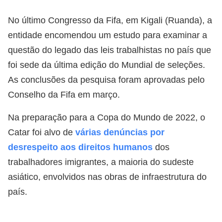
No último Congresso da Fifa, em Kigali (Ruanda), a
entidade encomendou um estudo para examinar a
questão do legado das leis trabalhistas no país que
foi sede da última edição do Mundial de seleções.
As conclusões da pesquisa foram aprovadas pelo
Conselho da Fifa em março.
Na preparação para a Copa do Mundo de 2022, o
Catar foi alvo de
várias denúncias por
desrespeito aos direitos humanos
dos
trabalhadores imigrantes, a maioria do sudeste
asiático, envolvidos nas obras de infraestrutura do
país.