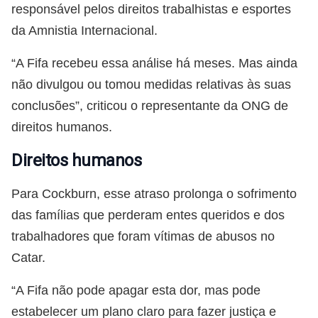
responsável pelos direitos trabalhistas e esportes
da Amnistia Internacional.
“A Fifa recebeu essa análise há meses. Mas ainda
não divulgou ou tomou medidas relativas às suas
conclusões”, criticou o representante da ONG de
direitos humanos.
Direitos humanos
Para Cockburn, esse atraso prolonga o sofrimento
das famílias que perderam entes queridos e dos
trabalhadores que foram vítimas de abusos no
Catar.
“A Fifa não pode apagar esta dor, mas pode
estabelecer um plano claro para fazer justiça e