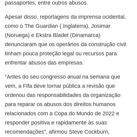
passaportes, entre outros abusos.
Apesar disso, reportagens da imprensa ocidental,
como o The Guardian ( Inglaterra), Josimar
(Noruega) e Ekstra Bladet (Dinamarca)
denunciaram que os operários da construção civil
tinham pouca proteção legal ou recursos para
enfrentar abusos das empresas.
“Antes do seu congresso anual na semana que
vem, a Fifa deve tornar pública a revisão que
ordenou das responsabilidades da organização
para reparar os abusos dos direitos humanos
relacionados com a Copa do Mundo de 2022 e
responder positiva e rapidamente às suas
recomendações”, afirmou Steve Cockburn,