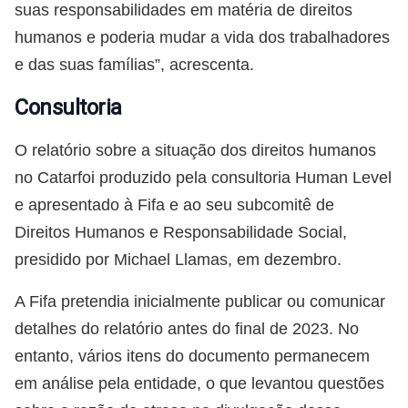
suas responsabilidades em matéria de direitos
humanos e poderia mudar a vida dos trabalhadores
e das suas famílias”, acrescenta.
Consultoria
O relatório sobre a situação dos direitos humanos
no Catarfoi produzido pela consultoria Human Level
e apresentado à Fifa e ao seu subcomitê de
Direitos Humanos e Responsabilidade Social,
presidido por Michael Llamas, em dezembro.
A Fifa pretendia inicialmente publicar ou comunicar
detalhes do relatório antes do final de 2023. No
entanto, vários itens do documento permanecem
em análise pela entidade, o que levantou questões