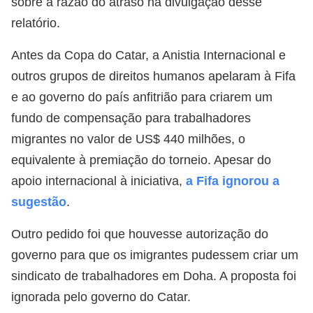
sobre a razão do atraso na divulgação desse
relatório.
Antes da Copa do Catar, a Anistia Internacional e
outros grupos de direitos humanos apelaram à Fifa
e ao governo do país anfitrião para criarem um
fundo de compensação para trabalhadores
migrantes no valor de US$ 440 milhões, o
equivalente à premiação do torneio. Apesar do
apoio internacional à iniciativa,
a Fifa ignorou a
sugestão
.
Outro pedido foi que houvesse autorização do
governo para que os imigrantes pudessem criar um
sindicato de trabalhadores em Doha. A proposta foi
ignorada pelo governo do Catar.