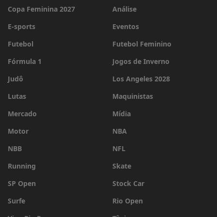
Copa Feminina 2027
Análise
E-sports
Eventos
Futebol
Futebol Feminino
Fórmula 1
Jogos de Inverno
Judô
Los Angeles 2028
Lutas
Maquinistas
Mercado
Mídia
Motor
NBA
NBB
NFL
Running
Skate
SP Open
Stock Car
Surfe
Rio Open