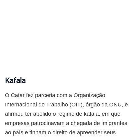
Kafala
O Catar fez parceria com a Organização
Internacional do Trabalho (OIT), órgão da ONU, e
afirmou ter abolido o regime de kafala, em que
empresas patrocinavam a chegada de imigrantes
ao país e tinham o direito de apreender seus