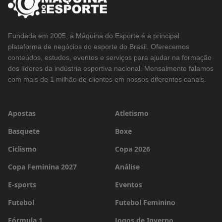
Fundada em 2005, a Máquina do Esporte é a principal
plataforma de negócios do esporte do Brasil. Oferecemos
conteúdos, estudos, eventos e serviços para ajudar na formação
dos líderes da indústria esportiva nacional. Mensalmente falamos
com mais de 1 milhão de clientes em nossos diferentes canais.
Apostas
Atletismo
Basquete
Boxe
Ciclismo
Copa 2026
Copa Feminina 2027
Análise
E-sports
Eventos
Futebol
Futebol Feminino
Fórmula 1
Jogos de Inverno