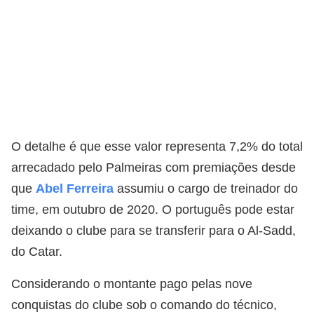
O detalhe é que esse valor representa 7,2% do total
arrecadado pelo Palmeiras com premiações desde
que
Abel Ferreira
assumiu o cargo de treinador do
time, em outubro de 2020. O português pode estar
deixando o clube para se transferir para o Al-Sadd,
do Catar.
Considerando o montante pago pelas nove
conquistas do clube sob o comando do técnico,