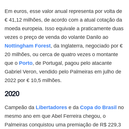
Em euros, esse valor anual representa por volta de
€ 41,12 milhões, de acordo com a atual cotação da
moeda europeia. Isso equivale a praticamente duas
vezes o preço de venda do volante Danilo ao
Nottingham Forest
, da Inglaterra, negociado por €
20 milhões, ou cerca de quatro vezes o montante
que o
Porto
, de Portugal, pagou pelo atacante
Gabriel Veron, vendido pelo Palmeiras em julho de
2022 por € 10,5 milhões.
2020
Campeão da
Libertadores
e da
Copa do Brasil
no
mesmo ano em que Abel Ferreira chegou, o
Palmeiras conquistou uma premiação de R$ 229,3