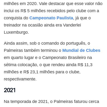
milhões em 2020. Vale destacar que esse valor não
inclui os R$ 5 milhões recebidos pelo clube com a
conquista do
Campeonato Paulista
, já que o
treinador na ocasião ainda era Vanderlei
Luxemburgo.
Ainda assim, sob o comando do português, o
Palmeiras também terminou o
Mundial de Clubes
em quarto lugar e o Campeonato Brasileiro na
sétima colocação, o que rendeu ainda R$ 11,3
milhões e R$ 23,1 milhões para o clube,
respectivamente.
2021
Na temporada de 2021, o Palmeiras faturou cerca