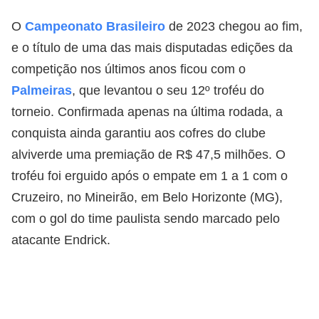
O
Campeonato Brasileiro
de 2023 chegou ao fim,
e o título de uma das mais disputadas edições da
competição nos últimos anos ficou com o
Palmeiras
, que levantou o seu 12º troféu do
torneio. Confirmada apenas na última rodada, a
conquista ainda garantiu aos cofres do clube
alviverde uma premiação de R$ 47,5 milhões. O
troféu foi erguido após o empate em 1 a 1 com o
Cruzeiro, no Mineirão, em Belo Horizonte (MG),
com o gol do time paulista sendo marcado pelo
atacante Endrick.