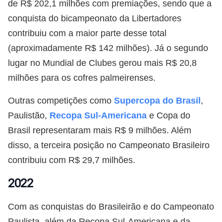
de R$ 202,1 milhões com premiações, sendo que a
conquista do bicampeonato da Libertadores
contribuiu com a maior parte desse total
(aproximadamente R$ 142 milhões). Já o segundo
lugar no Mundial de Clubes gerou mais R$ 20,8
milhões para os cofres palmeirenses.
Outras competições como
Supercopa do Brasil
,
Paulistão,
Recopa Sul-Americana
e Copa do
Brasil representaram mais R$ 9 milhões. Além
disso, a terceira posição no Campeonato Brasileiro
contribuiu com R$ 29,7 milhões.
2022
Com as conquistas do Brasileirão e do Campeonato
Paulista, além da Recopa Sul-Americana e da