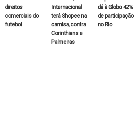
direitos
Internacional
dá à Globo 42%
comerciais do
terá Shopee na
de participação
futebol
camisa, contra
no Rio
Corinthians e
Palmeiras