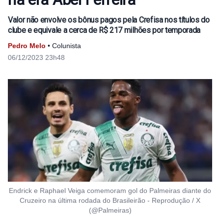
Valor não envolve os bônus pagos pela Crefisa nos títulos do
clube e equivale a cerca de R$ 217 milhões por temporada
Pedro Melo
• Colunista
06/12/2023 23h48
Endrick e Raphael Veiga comemoram gol do Palmeiras diante do
Cruzeiro na última rodada do Brasileirão - Reprodução / X
(@Palmeiras)