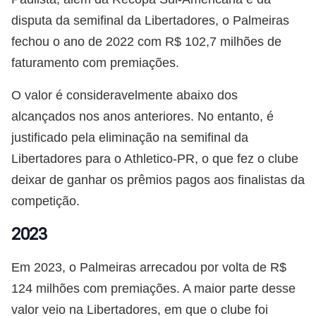
disputa da semifinal da Libertadores, o Palmeiras
fechou o ano de 2022 com R$ 102,7 milhões de
faturamento com premiações.
O valor é consideravelmente abaixo dos
alcançados nos anos anteriores. No entanto, é
justificado pela eliminação na semifinal da
Libertadores para o Athletico-PR, o que fez o clube
deixar de ganhar os prêmios pagos aos finalistas da
competição.
2023
Em 2023, o Palmeiras arrecadou por volta de R$
124 milhões com premiações. A maior parte desse
valor veio na Libertadores, em que o clube foi