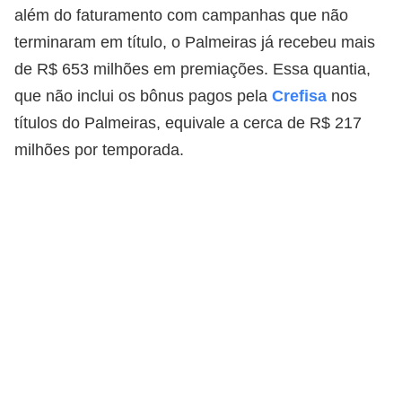
além do faturamento com campanhas que não
terminaram em título, o Palmeiras já recebeu mais
de R$ 653 milhões em premiações. Essa quantia,
que não inclui os bônus pagos pela
Crefisa
nos
títulos do Palmeiras, equivale a cerca de R$ 217
milhões por temporada.