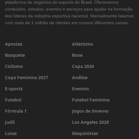
plataforma de negócios do esporte do Brasil. Oferecemos
conteúdos, estudos, eventos e serviços para ajudar na formação
dos líderes da indústria esportiva nacional. Mensalmente falamos
com mais de 1 milhão de clientes em nossos diferentes canais.
Apostas
Atletismo
Basquete
Boxe
Ciclismo
Copa 2026
Copa Feminina 2027
Análise
E-sports
Eventos
Futebol
Futebol Feminino
Fórmula 1
Jogos de Inverno
Judô
Los Angeles 2028
Lutas
Maquinistas