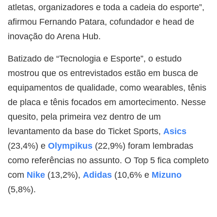
atletas, organizadores e toda a cadeia do esporte”,
afirmou Fernando Patara, cofundador e head de
inovação do Arena Hub.
Batizado de “Tecnologia e Esporte”, o estudo
mostrou que os entrevistados estão em busca de
equipamentos de qualidade, como wearables, tênis
de placa e tênis focados em amortecimento. Nesse
quesito, pela primeira vez dentro de um
levantamento da base do Ticket Sports,
Asics
(23,4%) e
Olympikus
(22,9%) foram lembradas
como referências no assunto. O Top 5 fica completo
com
Nike
(13,2%),
Adidas
(10,6% e
Mizuno
(5,8%).