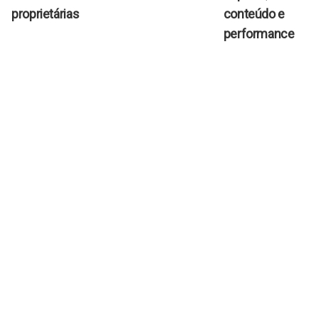
proprietárias
conteúdo e
performance