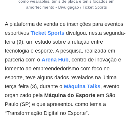
como wearables, tênis de placa e tênis focados em
amortecimento - Divulgação / Ticket Sports
A plataforma de venda de inscrições para eventos
esportivos
Ticket Sports
divulgou, nesta segunda-
feira (9), um estudo sobre a relação entre
tecnologia e esporte. A pesquisa, realizada em
parceria com o
Arena Hub
, centro de inovação e
fomento ao empreendedorismo com foco no
esporte, teve alguns dados revelados na última
terça-feira (3), durante o
Máquina Talks
, evento
organizado pela
Máquina do Esporte
em São
Paulo (SP) e que apresentou como tema a
“Transformação Digital no Esporte”.