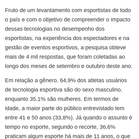
Fruto de um levantamento com esportistas de todo
o país e com o objetivo de compreender o impacto
dessas tecnologias no desempenho dos
esportistas, na experiência dos espectadores e na
gestão de eventos esportivos, a pesquisa obteve
mais de 4 mil respostas, que foram coletadas ao
longo dos meses de setembro e outubro deste ano.
Em relação a gênero, 64,9% dos atletas usuários
de tecnologia esportiva são do sexo masculino,
enquanto 35,1% são mulheres. Em termos de
idade, a maior parte do público entrevistado tem
entre 41 e 50 anos (33,8%). Já quando o assunto é
tempo no esporte, segundo o recorte, 36,6%
praticam algum esporte há mais de 11 anos, o que