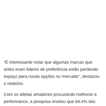
“É interessante notar que algumas marcas que
antes eram líderes de preferência estão perdendo
espaço para novas opções no mercado”, destacou
o relatório.
Com os atletas amadores procurando melhorar a
performance, a pesquisa revelou que 84,4% das