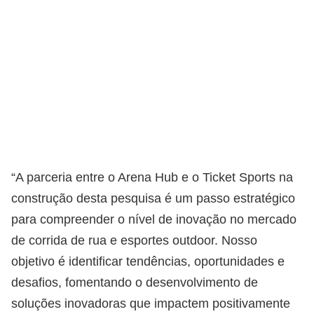
“A parceria entre o Arena Hub e o Ticket Sports na
construção desta pesquisa é um passo estratégico
para compreender o nível de inovação no mercado
de corrida de rua e esportes outdoor. Nosso
objetivo é identificar tendências, oportunidades e
desafios, fomentando o desenvolvimento de
soluções inovadoras que impactem positivamente