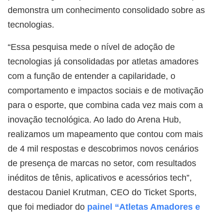
demonstra um conhecimento consolidado sobre as
tecnologias.
“Essa pesquisa mede o nível de adoção de
tecnologias já consolidadas por atletas amadores
com a função de entender a capilaridade, o
comportamento e impactos sociais e de motivação
para o esporte, que combina cada vez mais com a
inovação tecnológica. Ao lado do Arena Hub,
realizamos um mapeamento que contou com mais
de 4 mil respostas e descobrimos novos cenários
de presença de marcas no setor, com resultados
inéditos de tênis, aplicativos e acessórios tech”,
destacou Daniel Krutman, CEO do Ticket Sports,
que foi mediador do
painel “Atletas Amadores e