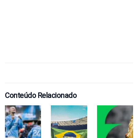
Conteúdo Relacionado