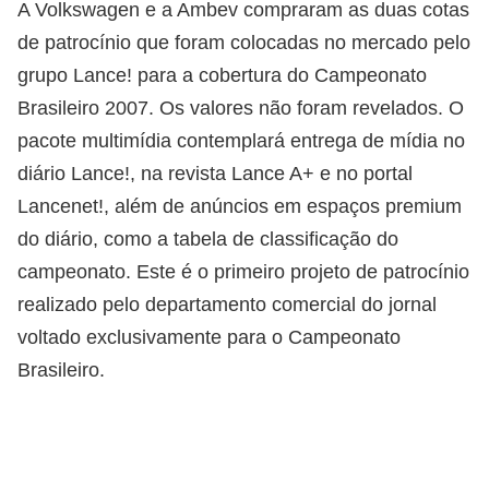
A Volkswagen e a Ambev compraram as duas cotas
de patrocínio que foram colocadas no mercado pelo
grupo Lance! para a cobertura do Campeonato
Brasileiro 2007. Os valores não foram revelados. O
pacote multimídia contemplará entrega de mídia no
diário Lance!, na revista Lance A+ e no portal
Lancenet!, além de anúncios em espaços premium
do diário, como a tabela de classificação do
campeonato. Este é o primeiro projeto de patrocínio
realizado pelo departamento comercial do jornal
voltado exclusivamente para o Campeonato
Brasileiro.