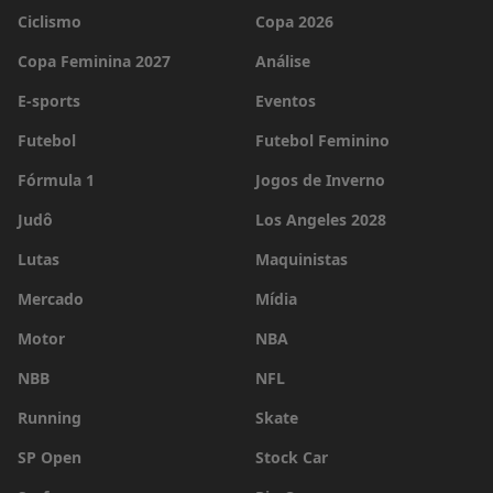
Ciclismo
Copa 2026
Copa Feminina 2027
Análise
E-sports
Eventos
Futebol
Futebol Feminino
Fórmula 1
Jogos de Inverno
Judô
Los Angeles 2028
Lutas
Maquinistas
Mercado
Mídia
Motor
NBA
NBB
NFL
Running
Skate
SP Open
Stock Car