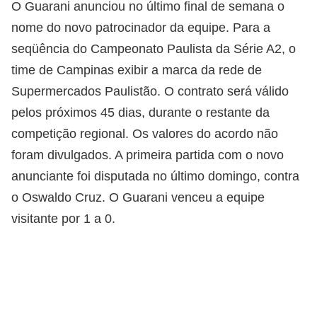
O Guarani anunciou no último final de semana o
nome do novo patrocinador da equipe. Para a
seqüência do Campeonato Paulista da Série A2, o
time de Campinas exibir a marca da rede de
Supermercados Paulistão. O contrato será válido
pelos próximos 45 dias, durante o restante da
competição regional. Os valores do acordo não
foram divulgados. A primeira partida com o novo
anunciante foi disputada no último domingo, contra
o Oswaldo Cruz. O Guarani venceu a equipe
visitante por 1 a 0.