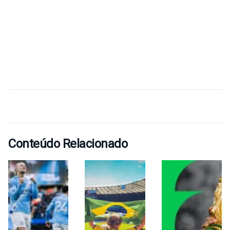
Conteúdo Relacionado