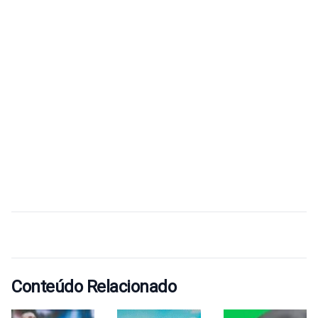
Conteúdo Relacionado