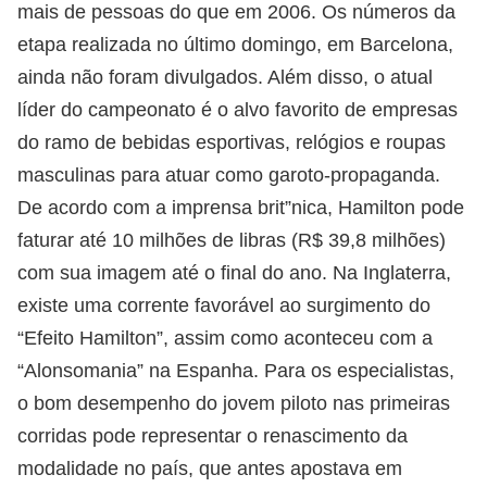
mais de pessoas do que em 2006. Os números da
etapa realizada no último domingo, em Barcelona,
ainda não foram divulgados. Além disso, o atual
líder do campeonato é o alvo favorito de empresas
do ramo de bebidas esportivas, relógios e roupas
masculinas para atuar como garoto-propaganda.
De acordo com a imprensa brit”nica, Hamilton pode
faturar até 10 milhões de libras (R$ 39,8 milhões)
com sua imagem até o final do ano. Na Inglaterra,
existe uma corrente favorável ao surgimento do
“Efeito Hamilton”, assim como aconteceu com a
“Alonsomania” na Espanha. Para os especialistas,
o bom desempenho do jovem piloto nas primeiras
corridas pode representar o renascimento da
modalidade no país, que antes apostava em