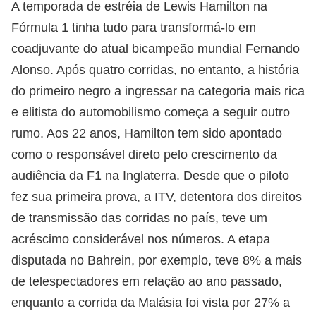
A temporada de estréia de Lewis Hamilton na
Fórmula 1 tinha tudo para transformá-lo em
coadjuvante do atual bicampeão mundial Fernando
Alonso. Após quatro corridas, no entanto, a história
do primeiro negro a ingressar na categoria mais rica
e elitista do automobilismo começa a seguir outro
rumo. Aos 22 anos, Hamilton tem sido apontado
como o responsável direto pelo crescimento da
audiência da F1 na Inglaterra. Desde que o piloto
fez sua primeira prova, a ITV, detentora dos direitos
de transmissão das corridas no país, teve um
acréscimo considerável nos números. A etapa
disputada no Bahrein, por exemplo, teve 8% a mais
de telespectadores em relação ao ano passado,
enquanto a corrida da Malásia foi vista por 27% a