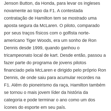
Jenson Button, da Honda, para levar os ingleses
novamente ao topo da F1. A contestada
contratação de Hamilton tem se mostrado uma
aposta segura da McLaren. O piloto, comparado
por seus traços físicos com o golfista norte-
americano Tiger Woods, era um sonho de Ron
Dennis desde 1999, quando ganhou o
tricampeonato local de kart. Desde então, passou a
fazer parte do programa de jovens pilotos
financiado pela McLaren e dirigido pelo próprio Ron
Dennis, de onde saiu para acumular recordes na
F1. Além do pioneirismo da raça, Hamilton também
se tornou o mais jovem líder da história da
categoria e pode terminar o ano como um dos
ícones do esporte em seu país.