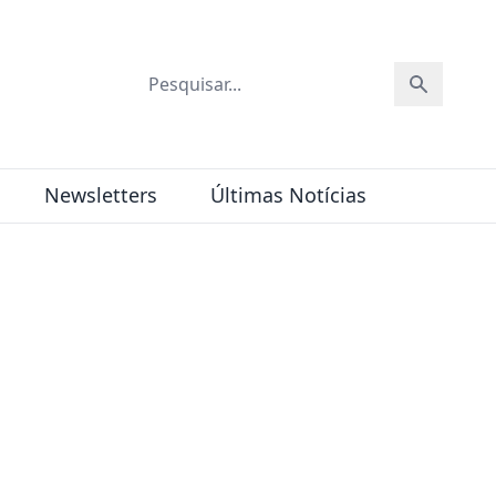
Newsletters
Últimas Notícias