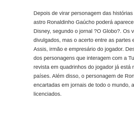
Depois de virar personagem das histórias
astro Ronaldinho Gaúcho poderá aparece
Disney, segundo o jornal ?O Globo?. Os 
divulgados, mas o acerto entre as partes
Assis, irmão e empresário do jogador. D
dos personagens que interagem com a Tur
revista em quadrinhos do jogador já está 
países. Além disso, o personagem de Ro
encartadas em jornais de todo o mundo, a
licenciados.