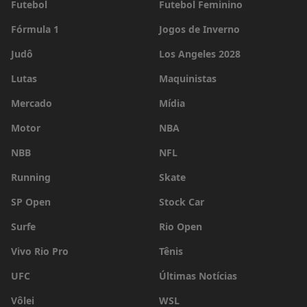
Futebol
Futebol Feminino
Fórmula 1
Jogos de Inverno
Judô
Los Angeles 2028
Lutas
Maquinistas
Mercado
Mídia
Motor
NBA
NBB
NFL
Running
Skate
SP Open
Stock Car
Surfe
Rio Open
Vivo Rio Pro
Tênis
UFC
Últimas Notícias
Vôlei
WSL