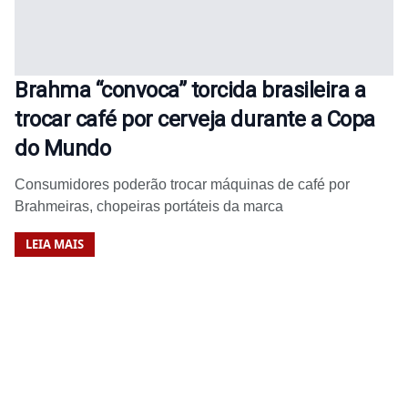
Brahma “convoca” torcida brasileira a
trocar café por cerveja durante a Copa
do Mundo
Consumidores poderão trocar máquinas de café por
Brahmeiras, chopeiras portáteis da marca
LEIA MAIS