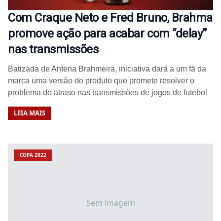
Com Craque Neto e Fred Bruno, Brahma
promove ação para acabar com “delay”
nas transmissões
Batizada de Antena Brahmeira, iniciativa dará a um fã da
marca uma versão do produto que promete resolver o
problema do atraso nas transmissões de jogos de futebol
LEIA MAIS
COPA 2022
Sem imagem