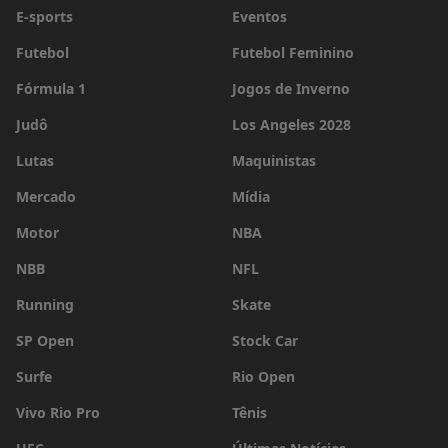
E-sports
Eventos
Futebol
Futebol Feminino
Fórmula 1
Jogos de Inverno
Judô
Los Angeles 2028
Lutas
Maquinistas
Mercado
Mídia
Motor
NBA
NBB
NFL
Running
Skate
SP Open
Stock Car
Surfe
Rio Open
Vivo Rio Pro
Tênis