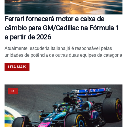
Ferrari fornecerá motor e caixa de
câmbio para GM/Cadillac na Fórmula 1
a partir de 2026
Atualmente, escuderia italiana já é responsável pelas
unidades de potência de outras duas equipes da categoria
LEIA MAIS
F1