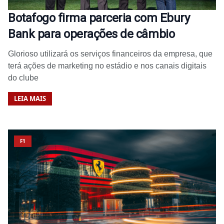
Botafogo firma parceria com Ebury
Bank para operações de câmbio
Glorioso utilizará os serviços financeiros da empresa, que
terá ações de marketing no estádio e nos canais digitais
do clube
LEIA MAIS
F1