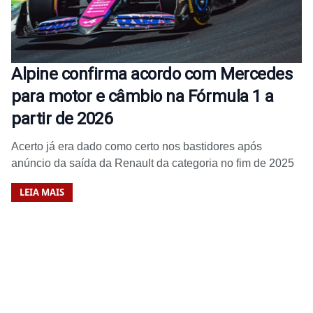
Alpine confirma acordo com Mercedes
para motor e câmbio na Fórmula 1 a
partir de 2026
Acerto já era dado como certo nos bastidores após
anúncio da saída da Renault da categoria no fim de 2025
LEIA MAIS