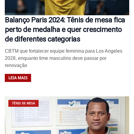
Balanço Paris 2024: Tênis de mesa fica
perto de medalha e quer crescimento
de diferentes categorias
CBTM que fortalecer equipe feminina para Los Angeles
2028, enquanto time masculino deve passar por
renovação
LEIA MAIS
TÊNIS DE MESA