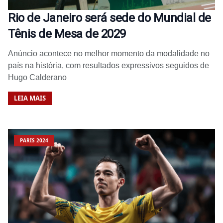
Rio de Janeiro será sede do Mundial de
Tênis de Mesa de 2029
Anúncio acontece no melhor momento da modalidade no
país na história, com resultados expressivos seguidos de
Hugo Calderano
LEIA MAIS
PARIS 2024