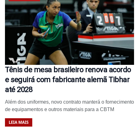
Tênis de mesa brasileiro renova acordo
e seguirá com fabricante alemã Tibhar
até 2028
Além dos uniformes, novo contrato manterá o fornecimento
de equipamentos e outros materiais para a CBTM
LEIA MAIS