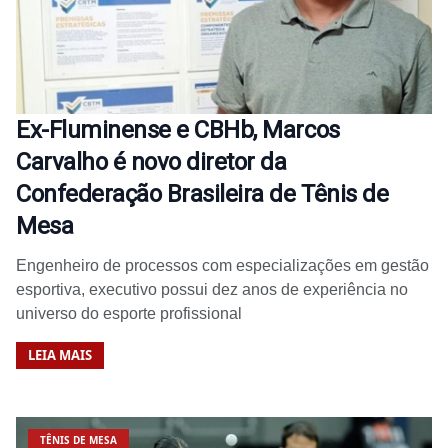
Ex-Fluminense e CBHb, Marcos
Carvalho é novo diretor da
Confederação Brasileira de Tênis de
Mesa
Engenheiro de processos com especializações em gestão
esportiva, executivo possui dez anos de experiência no
universo do esporte profissional
LEIA MAIS
TÊNIS DE MESA