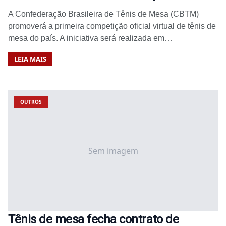
A Confederação Brasileira de Tênis de Mesa (CBTM)
promoverá a primeira competição oficial virtual de tênis de
mesa do país. A iniciativa será realizada em…
LEIA MAIS
OUTROS
Sem imagem
Tênis de mesa fecha contrato de