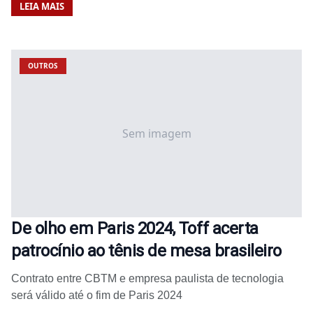
LEIA MAIS
OUTROS
Sem imagem
De olho em Paris 2024, Toff acerta
patrocínio ao tênis de mesa brasileiro
Contrato entre CBTM e empresa paulista de tecnologia
será válido até o fim de Paris 2024