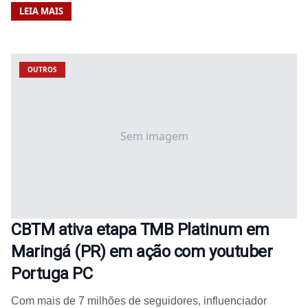
LEIA MAIS
OUTROS
Sem imagem
CBTM ativa etapa TMB Platinum em
Maringá (PR) em ação com youtuber
Portuga PC
Com mais de 7 milhões de seguidores, influenciador