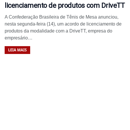
licenciamento de produtos com DriveTT
A Confederação Brasileira de Tênis de Mesa anunciou,
nesta segunda-feira (14), um acordo de licenciamento de
produtos da modalidade com a DriveTT, empresa do
empresário…
LEIA MAIS