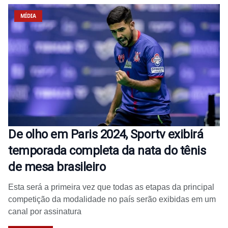
MÍDIA
De olho em Paris 2024, Sportv exibirá
temporada completa da nata do tênis
de mesa brasileiro
Esta será a primeira vez que todas as etapas da principal
competição da modalidade no país serão exibidas em um
canal por assinatura