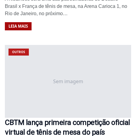
Brasil x França de tênis de mesa, na Arena Carioca 1, no
Rio de Janeiro, no próximo…
LEIA MAIS
OUTROS
Sem imagem
CBTM lança primeira competição oficial
virtual de tênis de mesa do país