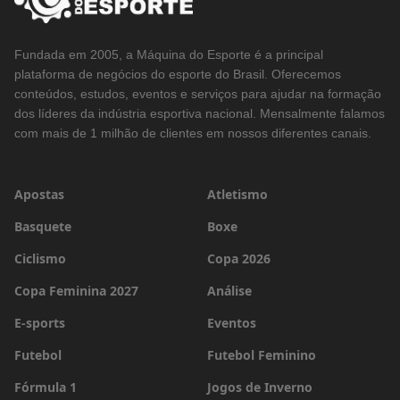
Fundada em 2005, a Máquina do Esporte é a principal
plataforma de negócios do esporte do Brasil. Oferecemos
conteúdos, estudos, eventos e serviços para ajudar na formação
dos líderes da indústria esportiva nacional. Mensalmente falamos
com mais de 1 milhão de clientes em nossos diferentes canais.
Apostas
Atletismo
Basquete
Boxe
Ciclismo
Copa 2026
Copa Feminina 2027
Análise
E-sports
Eventos
Futebol
Futebol Feminino
Fórmula 1
Jogos de Inverno