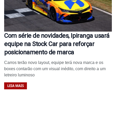
Com série de novidades, Ipiranga usará
equipe na Stock Car para reforçar
posicionamento de marca
Carros terão novo layout, equipe terá nova marca e os
boxes contarão com um visual inédito, com direito a um
letreiro luminoso
LEIA MAIS