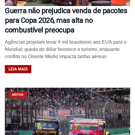
Guerra não prejudica venda de pacotes
para Copa 2026, mas alta no
combustível preocupa
Agências projetam levar 4 mil brasileiros aos EUA para o
Mundial; queda do dólar favorece o turismo, enquanto
conflito no Oriente Médio impacta tarifas aéreas
LEIA MAIS
MOTOR