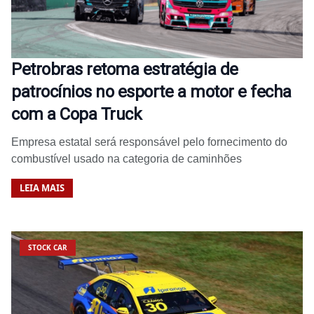
Petrobras retoma estratégia de
patrocínios no esporte a motor e fecha
com a Copa Truck
Empresa estatal será responsável pelo fornecimento do
combustível usado na categoria de caminhões
LEIA MAIS
STOCK CAR