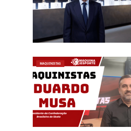
MAQUINISTAS