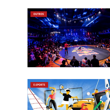
OUTROS
E-SPORTS