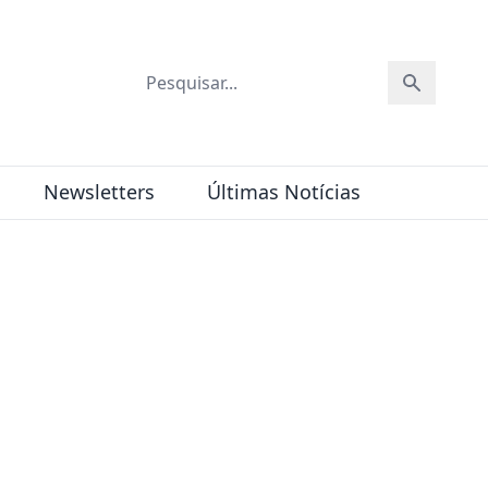
Newsletters
Últimas Notícias