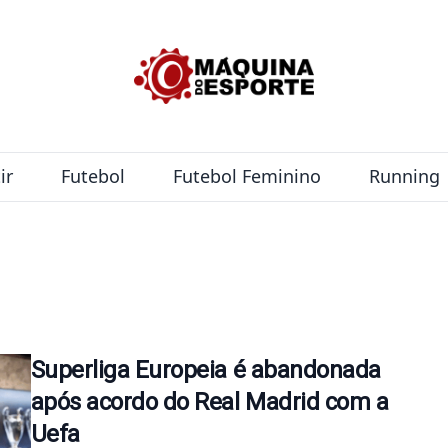
ir
Futebol
Futebol Feminino
Running
Superliga Europeia é abandonada
após acordo do Real Madrid com a
Uefa