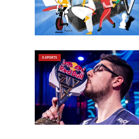
E-SPORTS