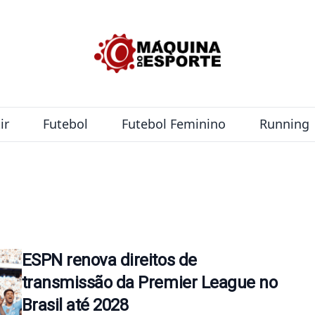
ir
Futebol
Futebol Feminino
Running
ESPN renova direitos de
transmissão da Premier League no
Brasil até 2028