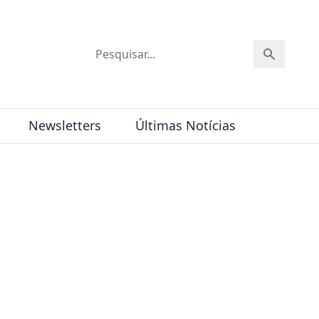
Newsletters
Últimas Notícias