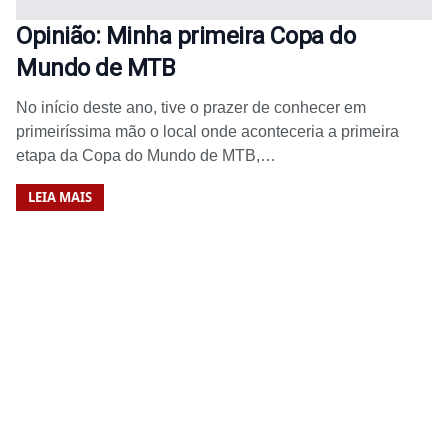
Opinião: Minha primeira Copa do
Mundo de MTB
No início deste ano, tive o prazer de conhecer em
primeiríssima mão o local onde aconteceria a primeira
etapa da Copa do Mundo de MTB,…
LEIA MAIS