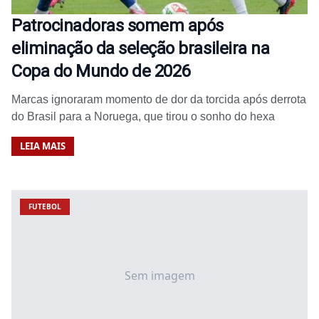
Patrocinadoras somem após
eliminação da seleção brasileira na
Copa do Mundo de 2026
Marcas ignoraram momento de dor da torcida após derrota
do Brasil para a Noruega, que tirou o sonho do hexa
LEIA MAIS
FUTEBOL
Sem imagem