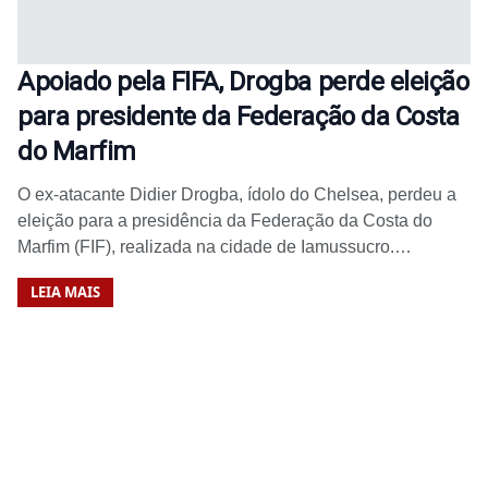
Apoiado pela FIFA, Drogba perde eleição
para presidente da Federação da Costa
do Marfim
O ex-atacante Didier Drogba, ídolo do Chelsea, perdeu a
eleição para a presidência da Federação da Costa do
Marfim (FIF), realizada na cidade de Iamussucro.…
LEIA MAIS