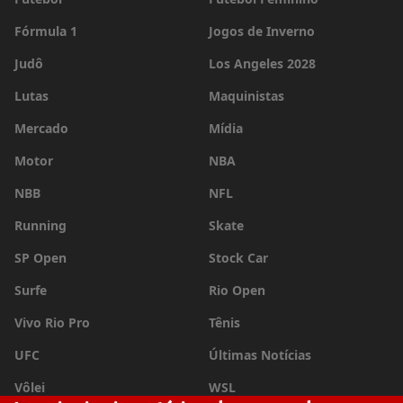
Fórmula 1
Jogos de Inverno
Judô
Los Angeles 2028
Lutas
Maquinistas
Mercado
Mídia
Motor
NBA
NBB
NFL
Running
Skate
SP Open
Stock Car
Surfe
Rio Open
Vivo Rio Pro
Tênis
UFC
Últimas Notícias
Vôlei
WSL