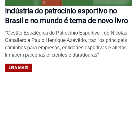
Indústria do patrocínio esportivo no
Brasil e no mundo é tema de novo livro
"Gestão Estratégica do Patrocínio Esportivo", de Nicolas
Caballero e Paulo Henrique Azevêdo, traz "os principais
caminhos para empresas, entidades esportivas e atletas
firmarem parcerias eficientes e duradouras"
LEIA MAIS