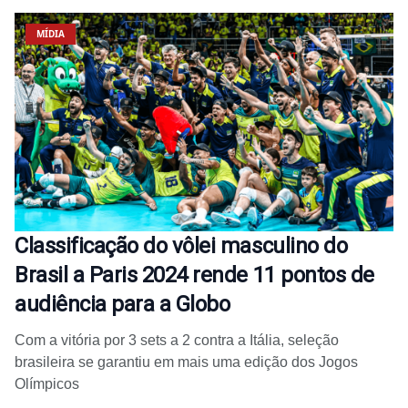
MÍDIA
Classificação do vôlei masculino do
Brasil a Paris 2024 rende 11 pontos de
audiência para a Globo
Com a vitória por 3 sets a 2 contra a Itália, seleção
brasileira se garantiu em mais uma edição dos Jogos
Olímpicos