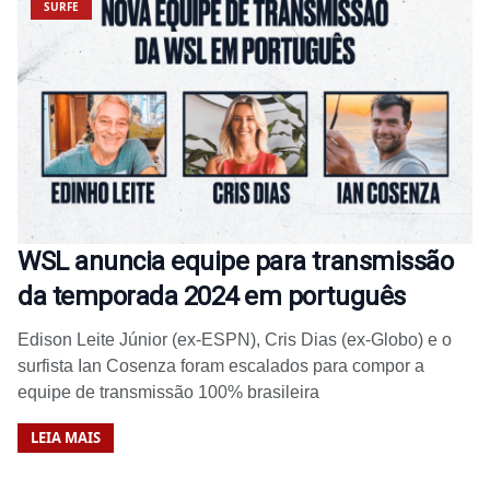
SURFE
WSL anuncia equipe para transmissão
da temporada 2024 em português
Edison Leite Júnior (ex-ESPN), Cris Dias (ex-Globo) e o
surfista Ian Cosenza foram escalados para compor a
equipe de transmissão 100% brasileira
LEIA MAIS