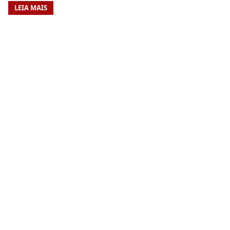
LEIA MAIS