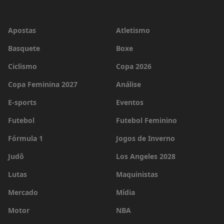
Apostas
Atletismo
Basquete
Boxe
Ciclismo
Copa 2026
Copa Feminina 2027
Análise
E-sports
Eventos
Futebol
Futebol Feminino
Fórmula 1
Jogos de Inverno
Judô
Los Angeles 2028
Lutas
Maquinistas
Mercado
Mídia
Motor
NBA