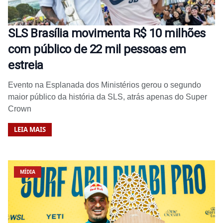
SLS Brasília movimenta R$ 10 milhões
com público de 22 mil pessoas em
estreia
Evento na Esplanada dos Ministérios gerou o segundo
maior público da história da SLS, atrás apenas do Super
Crown
LEIA MAIS
MÍDIA