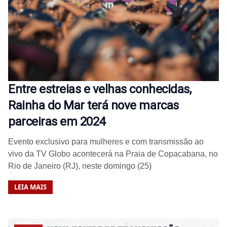
Entre estreias e velhas conhecidas,
Rainha do Mar terá nove marcas
parceiras em 2024
Evento exclusivo para mulheres e com transmissão ao
vivo da TV Globo acontecerá na Praia de Copacabana, no
Rio de Janeiro (RJ), neste domingo (25)
LEIA MAIS