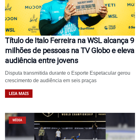
Título de Italo Ferreira na WSL alcança 9
milhões de pessoas na TV Globo e eleva
audiência entre jovens
Disputa transmitida durante o Esporte Espetacular gerou
crescimento de audiência em seis praças
LEIA MAIS
MÍDIA