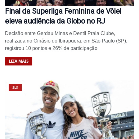
Final da Superliga Feminina de Vôlei
eleva audiência da Globo no RJ
Decisão entre Gerdau Minas e Dentil Praia Clube,
realizada no Ginásio do Ibirapuera, em São Paulo (SP),
registrou 10 pontos e 26% de participação
LEIA MAIS
SLS