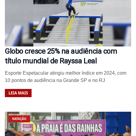
Globo cresce 25% na audiência com
título mundial de Rayssa Leal
Esporte Espetacular atingiu melhor índice em 2024, com
10 pontos de audiência na Grande SP e no RJ
LEIA MAIS
NATAÇÃO