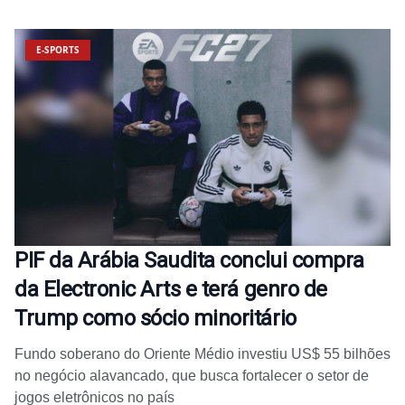
E-SPORTS
PIF da Arábia Saudita conclui compra
da Electronic Arts e terá genro de
Trump como sócio minoritário
Fundo soberano do Oriente Médio investiu US$ 55 bilhões
no negócio alavancado, que busca fortalecer o setor de
jogos eletrônicos no país