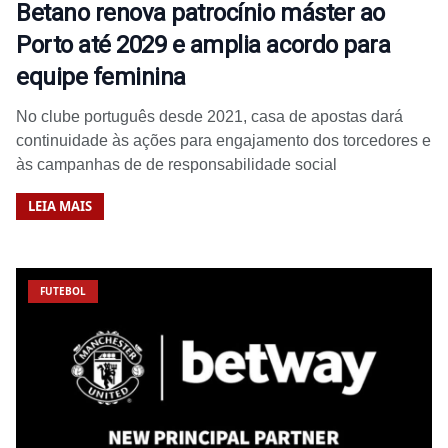
Betano renova patrocínio máster ao
Porto até 2029 e amplia acordo para
equipe feminina
No clube português desde 2021, casa de apostas dará
continuidade às ações para engajamento dos torcedores e
às campanhas de de responsabilidade social
LEIA MAIS
FUTEBOL