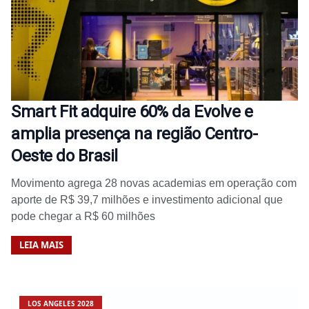
Smart Fit adquire 60% da Evolve e
amplia presença na região Centro-
Oeste do Brasil
Movimento agrega 28 novas academias em operação com
aporte de R$ 39,7 milhões e investimento adicional que
pode chegar a R$ 60 milhões
LEIA MAIS
LOS ANGELES 2028