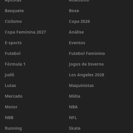
Basquete
Boxe
Ciclismo
Copa 2026
Copa Feminina 2027
Análise
E-sports
Eventos
Futebol
Futebol Feminino
Fórmula 1
Jogos de Inverno
Judô
Los Angeles 2028
Lutas
Maquinistas
Mercado
Mídia
Motor
NBA
NBB
NFL
Running
Skate