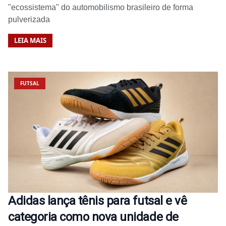
"ecossistema" do automobilismo brasileiro de forma
pulverizada
LEIA MAIS
FUTSAL
Adidas lança tênis para futsal e vê
categoria como nova unidade de