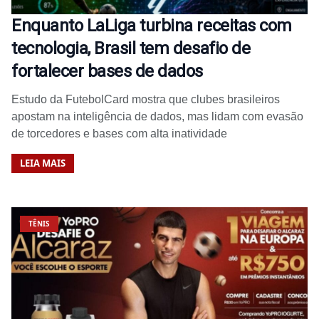
Enquanto LaLiga turbina receitas com
tecnologia, Brasil tem desafio de
fortalecer bases de dados
Estudo da FutebolCard mostra que clubes brasileiros
apostam na inteligência de dados, mas lidam com evasão
de torcedores e bases com alta inatividade
LEIA MAIS
TÊNIS