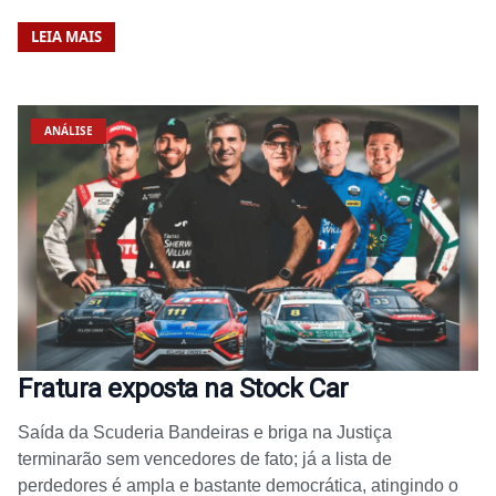
LEIA MAIS
ANÁLISE
Fratura exposta na Stock Car
Saída da Scuderia Bandeiras e briga na Justiça
terminarão sem vencedores de fato; já a lista de
perdedores é ampla e bastante democrática, atingindo o