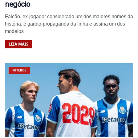
negócio
Falcão, ex-jogador considerado um dos maiores nomes da
história, é garoto-propaganda da linha e assina um dos
modelos
LEIA MAIS
FUTEBOL