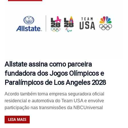
Allstate assina como parceira
fundadora dos Jogos Olímpicos e
Paralímpicos de Los Angeles 2028
Acordo também torna empresa seguradora oficial
residencial e automotiva do Team USA e envolve
participação nas transmissões da NBCUniversal
LEIA MAIS