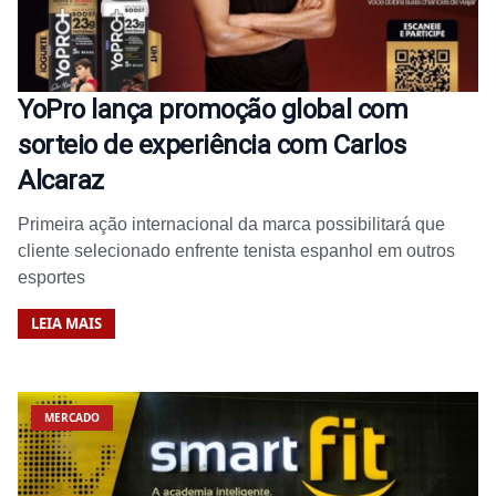
YoPro lança promoção global com
sorteio de experiência com Carlos
Alcaraz
Primeira ação internacional da marca possibilitará que
cliente selecionado enfrente tenista espanhol em outros
esportes
LEIA MAIS
MERCADO