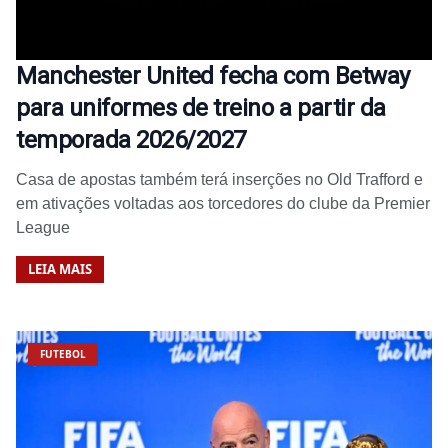
Manchester United fecha com Betway
para uniformes de treino a partir da
temporada 2026/2027
Casa de apostas também terá inserções no Old Trafford e
em ativações voltadas aos torcedores do clube da Premier
League
LEIA MAIS
FUTEBOL