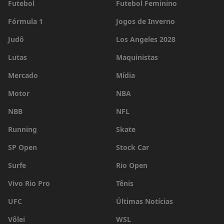
Futebol
Futebol Feminino
Fórmula 1
Jogos de Inverno
Judô
Los Angeles 2028
Lutas
Maquinistas
Mercado
Mídia
Motor
NBA
NBB
NFL
Running
Skate
SP Open
Stock Car
Surfe
Rio Open
Vivo Rio Pro
Tênis
UFC
Últimas Notícias
Vôlei
WSL