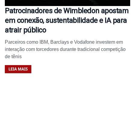
Patrocinadores de Wimbledon apostam
em conexão, sustentabilidade e IA para
atrair público
Parceiros como IBM, Barclays e Vodafone investem em
interação com torcedores durante tradicional competição
de tênis
LEIA MAIS