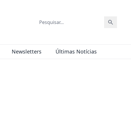
Newsletters
Últimas Notícias