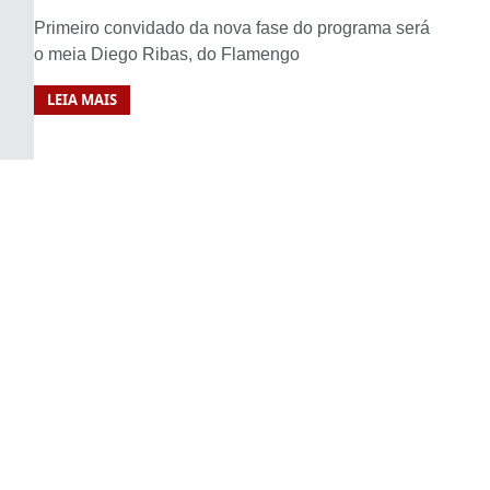
Primeiro convidado da nova fase do programa será
o meia Diego Ribas, do Flamengo
LEIA MAIS