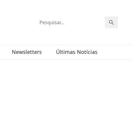
Newsletters
Últimas Notícias