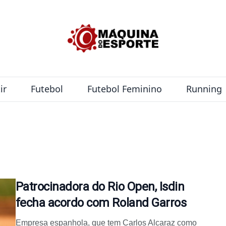
ir
Futebol
Futebol Feminino
Running
Patrocinadora do Rio Open, Isdin
fecha acordo com Roland Garros
Empresa espanhola, que tem Carlos Alcaraz como