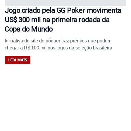
Jogo criado pela GG Poker movimenta
US$ 300 mil na primeira rodada da
Copa do Mundo
Iniciativa do site de pôquer traz prêmios que podem
chegar a R$ 100 mil nos jogos da seleção brasileira
LEIA MAIS