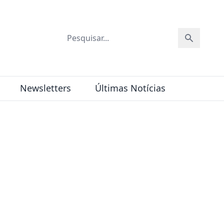
Newsletters
Últimas Notícias