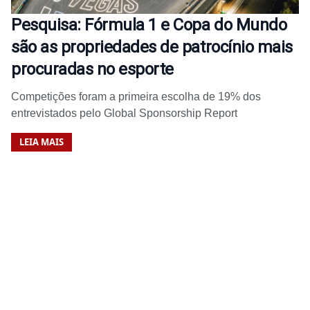
Pesquisa: Fórmula 1 e Copa do Mundo
são as propriedades de patrocínio mais
procuradas no esporte
Competições foram a primeira escolha de 19% dos
entrevistados pelo Global Sponsorship Report
LEIA MAIS