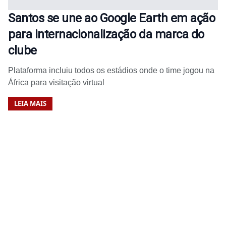
Santos se une ao Google Earth em ação
para internacionalização da marca do
clube
Plataforma incluiu todos os estádios onde o time jogou na
África para visitação virtual
LEIA MAIS