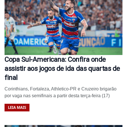
Copa Sul-Americana: Confira onde
assistir aos jogos de ida das quartas de
final
Corinthians, Fortaleza, Athletico-PR e Cruzeiro brigarão
por vaga nas semifinais a partir desta terça-feira (17)
LEIA MAIS