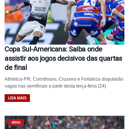
Copa Sul-Americana: Saiba onde
assistir aos jogos decisivos das quartas
de final
Athletico-PR, Corinthians, Cruzeiro e Fortaleza disputarão
vagas nas semifinais a partir desta terça-feira (24)
LEIA MAIS
MÍDIA