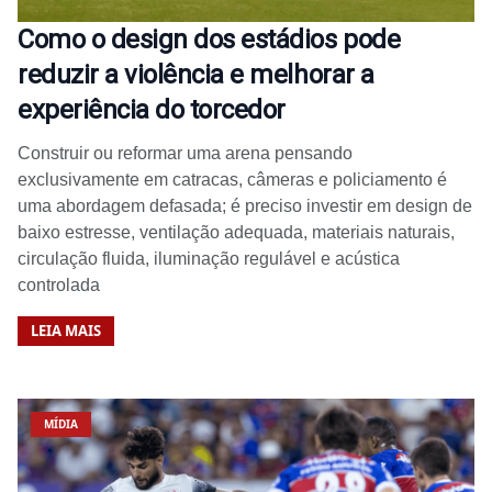
Como o design dos estádios pode
reduzir a violência e melhorar a
experiência do torcedor
Construir ou reformar uma arena pensando
exclusivamente em catracas, câmeras e policiamento é
uma abordagem defasada; é preciso investir em design de
baixo estresse, ventilação adequada, materiais naturais,
circulação fluida, iluminação regulável e acústica
controlada
LEIA MAIS
MÍDIA