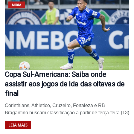
MÍDIA
Copa Sul-Americana: Saiba onde
assistir aos jogos de ida das oitavas de
final
Corinthians, Athletico, Cruzeiro, Fortaleza e RB
Bragantino buscam classificação a partir de terça-feira (13)
LEIA MAIS