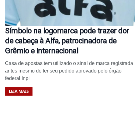
Símbolo na logomarca pode trazer dor
de cabeça à Alfa, patrocinadora de
Grêmio e Internacional
Casa de apostas tem utilizado o sinal de marca registrada
antes mesmo de ter seu pedido aprovado pelo órgão
federal Inpi
LEIA MAIS