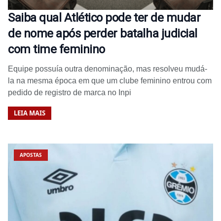
Saiba qual Atlético pode ter de mudar
de nome após perder batalha judicial
com time feminino
Equipe possuía outra denominação, mas resolveu mudá-
la na mesma época em que um clube feminino entrou com
pedido de registro de marca no Inpi
LEIA MAIS
APOSTAS