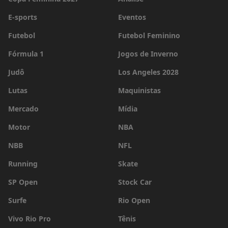
E-sports
Eventos
Futebol
Futebol Feminino
Fórmula 1
Jogos de Inverno
Judô
Los Angeles 2028
Lutas
Maquinistas
Mercado
Mídia
Motor
NBA
NBB
NFL
Running
Skate
SP Open
Stock Car
Surfe
Rio Open
Vivo Rio Pro
Tênis