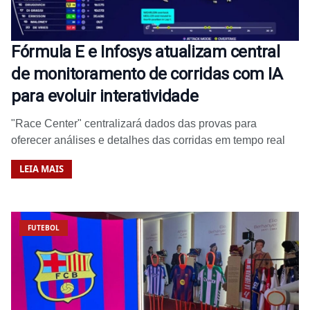
Fórmula E e Infosys atualizam central
de monitoramento de corridas com IA
para evoluir interatividade
"Race Center" centralizará dados das provas para
oferecer análises e detalhes das corridas em tempo real
LEIA MAIS
FUTEBOL