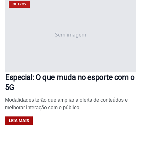
OUTROS
Sem imagem
Especial: O que muda no esporte com o
5G
Modalidades terão que ampliar a oferta de conteúdos e
melhorar interação com o público
LEIA MAIS