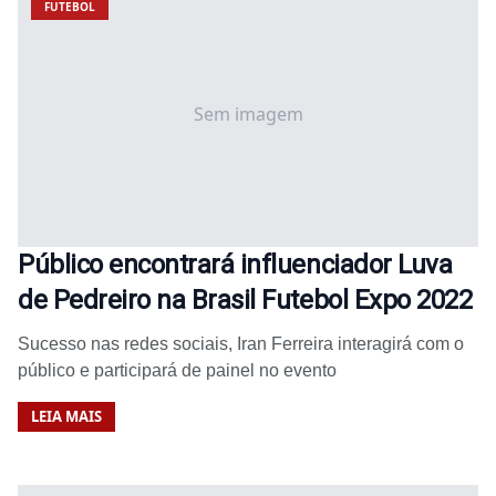
FUTEBOL
Sem imagem
Público encontrará influenciador Luva
de Pedreiro na Brasil Futebol Expo 2022
Sucesso nas redes sociais, Iran Ferreira interagirá com o
público e participará de painel no evento
LEIA MAIS