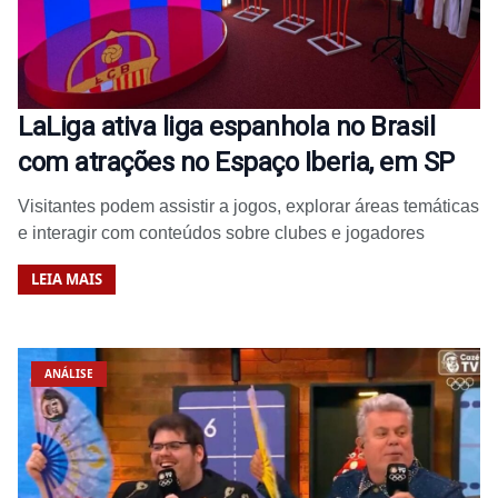
LaLiga ativa liga espanhola no Brasil
com atrações no Espaço Iberia, em SP
Visitantes podem assistir a jogos, explorar áreas temáticas
e interagir com conteúdos sobre clubes e jogadores
LEIA MAIS
ANÁLISE