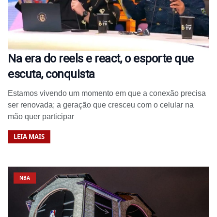
Na era do reels e react, o esporte que
escuta, conquista
Estamos vivendo um momento em que a conexão precisa
ser renovada; a geração que cresceu com o celular na
mão quer participar
LEIA MAIS
NBA