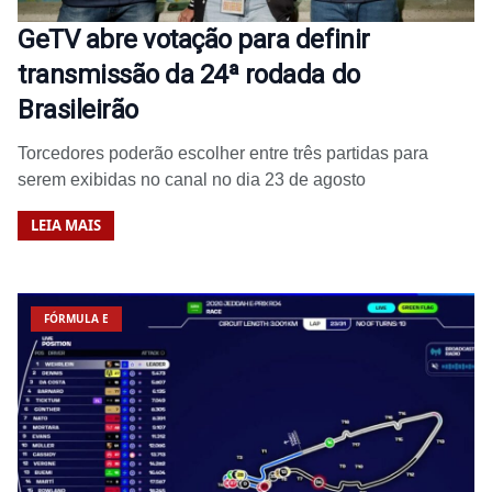
GeTV abre votação para definir
transmissão da 24ª rodada do
Brasileirão
Torcedores poderão escolher entre três partidas para
serem exibidas no canal no dia 23 de agosto
LEIA MAIS
FÓRMULA E