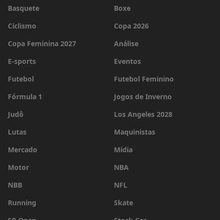
Basquete
Boxe
Ciclismo
Copa 2026
Copa Feminina 2027
Análise
E-sports
Eventos
Futebol
Futebol Feminino
Fórmula 1
Jogos de Inverno
Judô
Los Angeles 2028
Lutas
Maquinistas
Mercado
Mídia
Motor
NBA
NBB
NFL
Running
Skate