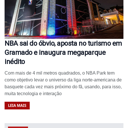
NBA sai do óbvio, aposta no turismo em
Gramado e inaugura megaparque
inédito
Com mais de 4 mil metros quadrados, o NBA Park tem
como objetivo levar o universo da liga norte-americana de
basquete cada vez mais próximo do fã, usando, para isso,
muita tecnologia e interação
LEIA MAIS