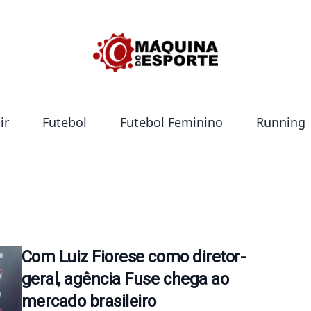
ir
Futebol
Futebol Feminino
Running
Com Luiz Fiorese como diretor-
geral, agência Fuse chega ao
mercado brasileiro