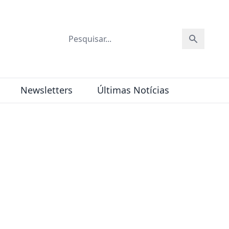
Newsletters
Últimas Notícias