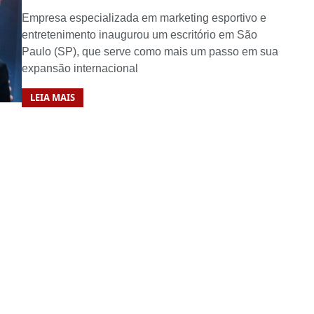
Empresa especializada em marketing esportivo e
entretenimento inaugurou um escritório em São
Paulo (SP), que serve como mais um passo em sua
expansão internacional
LEIA MAIS