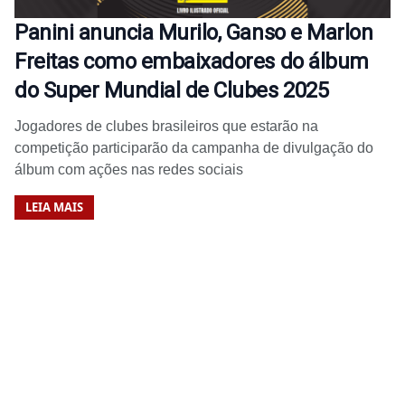
Panini anuncia Murilo, Ganso e Marlon
Freitas como embaixadores do álbum
do Super Mundial de Clubes 2025
Jogadores de clubes brasileiros que estarão na
competição participarão da campanha de divulgação do
álbum com ações nas redes sociais
LEIA MAIS