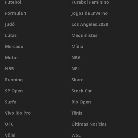
Futebol
Futebol Feminino
Fórmula 1
Jogos de Inverno
Judô
Los Angeles 2028
Lutas
Maquinistas
Mercado
Mídia
Motor
NBA
NBB
NFL
Running
Skate
SP Open
Stock Car
Surfe
Rio Open
Vivo Rio Pro
Tênis
UFC
Últimas Notícias
Vôlei
WSL