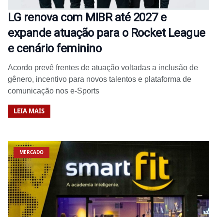
LG renova com MIBR até 2027 e
expande atuação para o Rocket League
e cenário feminino
Acordo prevê frentes de atuação voltadas a inclusão de
gênero, incentivo para novos talentos e plataforma de
comunicação nos e-Sports
LEIA MAIS
MERCADO