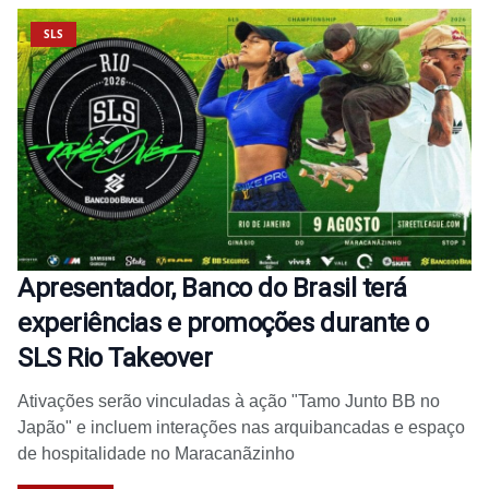
SLS
Apresentador, Banco do Brasil terá
experiências e promoções durante o
SLS Rio Takeover
Ativações serão vinculadas à ação "Tamo Junto BB no
Japão" e incluem interações nas arquibancadas e espaço
de hospitalidade no Maracanãzinho