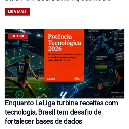
LEIA MAIS
FUTEBOL
Enquanto LaLiga turbina receitas com
tecnologia, Brasil tem desafio de
fortalecer bases de dados