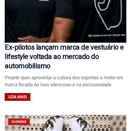
Ex-pilotos lançam marca de vestuário e
lifestyle voltada ao mercado do
automobilismo
Projeto quer aproveitar a cultura dos esportes a motor em
marca focada no luxo silencioso e na exclusividade
LEIA MAIS
RUNNING