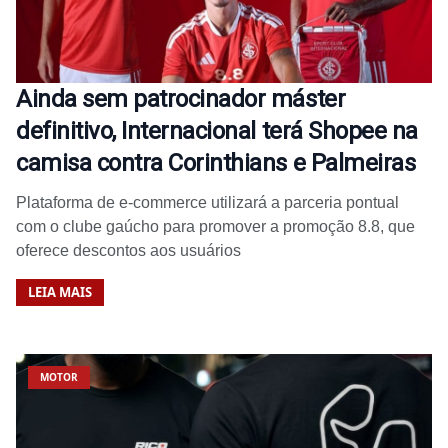
Ainda sem patrocinador máster
definitivo, Internacional terá Shopee na
camisa contra Corinthians e Palmeiras
Plataforma de e-commerce utilizará a parceria pontual
com o clube gaúcho para promover a promoção 8.8, que
oferece descontos aos usuários
LEIA MAIS
MOTOR