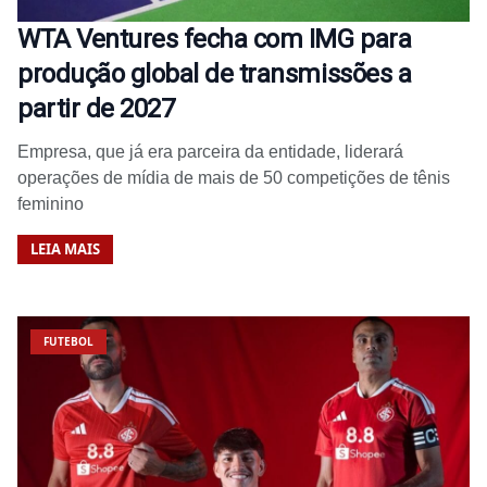
WTA Ventures fecha com IMG para
produção global de transmissões a
partir de 2027
Empresa, que já era parceira da entidade, liderará
operações de mídia de mais de 50 competições de tênis
feminino
LEIA MAIS
FUTEBOL