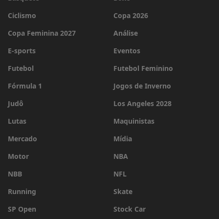
Ciclismo
Copa 2026
Copa Feminina 2027
Análise
E-sports
Eventos
Futebol
Futebol Feminino
Fórmula 1
Jogos de Inverno
Judô
Los Angeles 2028
Lutas
Maquinistas
Mercado
Mídia
Motor
NBA
NBB
NFL
Running
Skate
SP Open
Stock Car