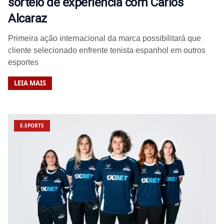
sorteio de experiência com Carlos
Alcaraz
Primeira ação internacional da marca possibilitará que
cliente selecionado enfrente tenista espanhol em outros
esportes
LEIA MAIS
E-SPORTS