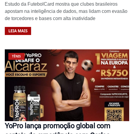
Estudo da FutebolCard mostra que clubes brasileiros
apostam na inteligência de dados, mas lidam com evasão
de torcedores e bases com alta inatividade
LEIA MAIS
TÊNIS
YoPro lança promoção global com