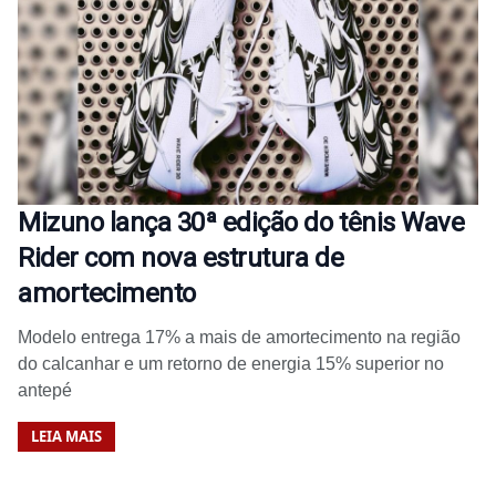
Mizuno lança 30ª edição do tênis Wave
Rider com nova estrutura de
amortecimento
Modelo entrega 17% a mais de amortecimento na região
do calcanhar e um retorno de energia 15% superior no
antepé
LEIA MAIS