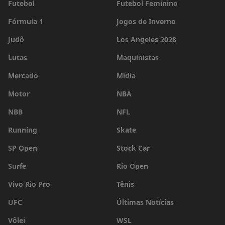
Futebol
Futebol Feminino
Fórmula 1
Jogos de Inverno
Judô
Los Angeles 2028
Lutas
Maquinistas
Mercado
Mídia
Motor
NBA
NBB
NFL
Running
Skate
SP Open
Stock Car
Surfe
Rio Open
Vivo Rio Pro
Tênis
UFC
Últimas Notícias
Vôlei
WSL