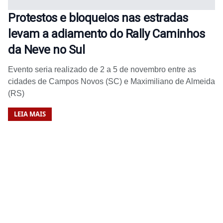
Protestos e bloqueios nas estradas
levam a adiamento do Rally Caminhos
da Neve no Sul
Evento seria realizado de 2 a 5 de novembro entre as
cidades de Campos Novos (SC) e Maximiliano de Almeida
(RS)
LEIA MAIS