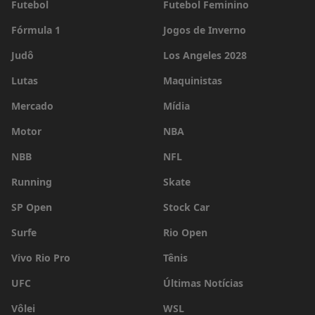
Futebol
Futebol Feminino
Fórmula 1
Jogos de Inverno
Judô
Los Angeles 2028
Lutas
Maquinistas
Mercado
Mídia
Motor
NBA
NBB
NFL
Running
Skate
SP Open
Stock Car
Surfe
Rio Open
Vivo Rio Pro
Tênis
UFC
Últimas Notícias
Vôlei
WSL