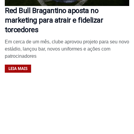
Red Bull Bragantino aposta no
marketing para atrair e fidelizar
torcedores
Em cerca de um mês, clube aprovou projeto para seu novo
estádio, lançou bar, novos uniformes e ações com
patrocinadores
LEIA MAIS