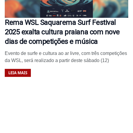
Rema WSL Saquarema Surf Festival
2025 exalta cultura praiana com nove
dias de competições e música
Evento de surfe e cultura ao ar livre, com três competições
da WSL, será realizado a partir deste sábado (12)
LEIA MAIS