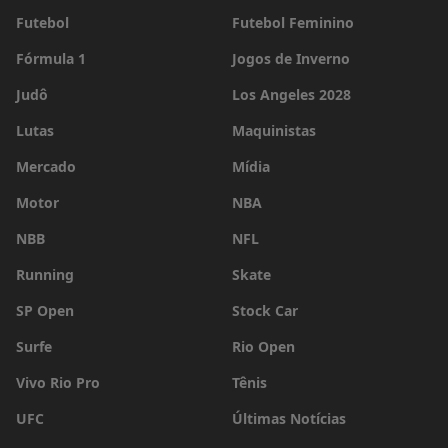
Futebol
Futebol Feminino
Fórmula 1
Jogos de Inverno
Judô
Los Angeles 2028
Lutas
Maquinistas
Mercado
Mídia
Motor
NBA
NBB
NFL
Running
Skate
SP Open
Stock Car
Surfe
Rio Open
Vivo Rio Pro
Tênis
UFC
Últimas Notícias