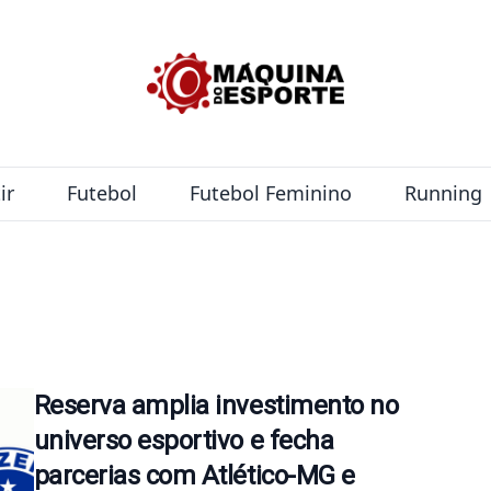
ir
Futebol
Futebol Feminino
Running
Reserva amplia investimento no
universo esportivo e fecha
parcerias com Atlético-MG e