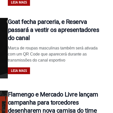
LEIA MAIS
Goat fecha parceria, e Reserva
passará a vestir os apresentadores
do canal
Marca de roupas masculinas também será ativada
com um QR Code que aparecerá durante as
transmissões do canal esportivo
LEIA MAIS
Flamengo e Mercado Livre lançam
campanha para torcedores
desenharem nova camisa do time