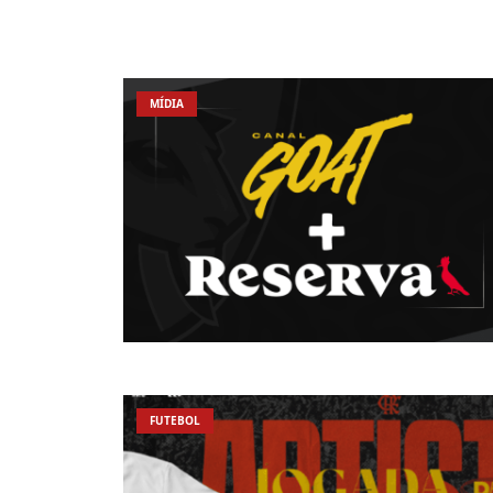
MÍDIA
FUTEBOL