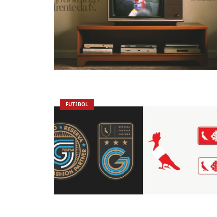
FUTEBOL