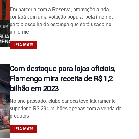
Em parceria com a Reserva, promoção ainda
contará com uma votação popular pela internet
para a escolha da estampa que será usada no
uniforme
LEIA MAIS
Com destaque para lojas oficiais,
Flamengo mira receita de R$ 1,2
bilhão em 2023
No ano passado, clube carioca teve faturamento
superior a R$ 294 milhões apenas com a venda de
produtos
LEIA MAIS