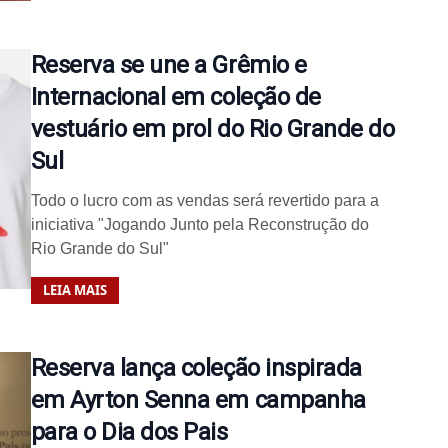
Reserva se une a Grêmio e
Internacional em coleção de
vestuário em prol do Rio Grande do
Sul
Todo o lucro com as vendas será revertido para a
iniciativa "Jogando Junto pela Reconstrução do
Rio Grande do Sul"
LEIA MAIS
Reserva lança coleção inspirada
em Ayrton Senna em campanha
para o Dia dos Pais