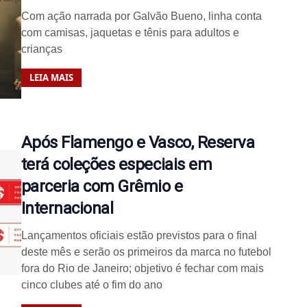
Com ação narrada por Galvão Bueno, linha conta
com camisas, jaquetas e tênis para adultos e
crianças
LEIA MAIS
Após Flamengo e Vasco, Reserva
terá coleções especiais em
parceria com Grêmio e
Internacional
Lançamentos oficiais estão previstos para o final
deste mês e serão os primeiros da marca no futebol
fora do Rio de Janeiro; objetivo é fechar com mais
cinco clubes até o fim do ano