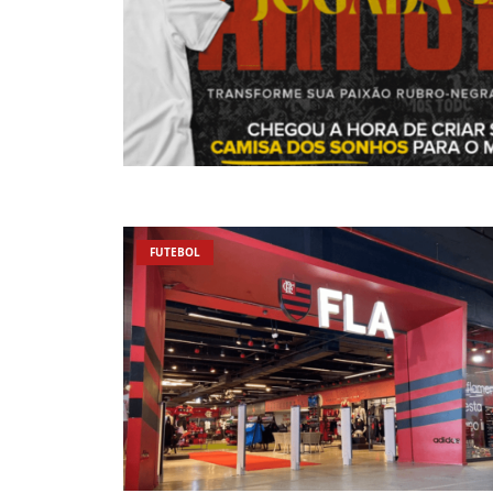
FUTEBOL