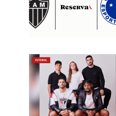
FUTEBOL