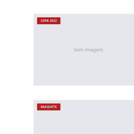
COPA 2022
Sem imagem
BASQUETE