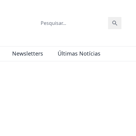
Newsletters
Últimas Notícias