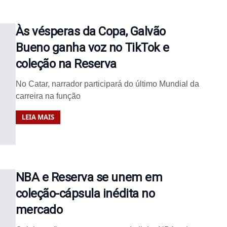
Às vésperas da Copa, Galvão
Bueno ganha voz no TikTok e
coleção na Reserva
No Catar, narrador participará do último Mundial da
carreira na função
LEIA MAIS
NBA e Reserva se unem em
coleção-cápsula inédita no
mercado