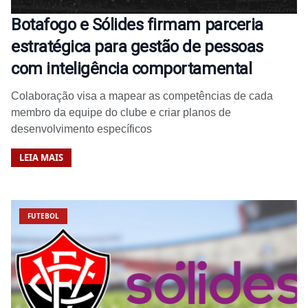
Botafogo e Sólides firmam parceria
estratégica para gestão de pessoas
com inteligência comportamental
Colaboração visa a mapear as competências de cada
membro da equipe do clube e criar planos de
desenvolvimento específicos
LEIA MAIS
FUTEBOL