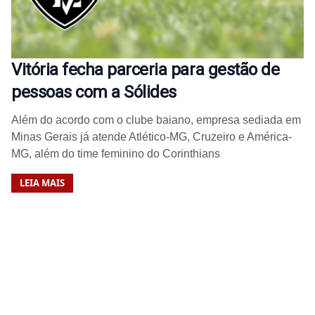
Vitória fecha parceria para gestão de
pessoas com a Sólides
Além do acordo com o clube baiano, empresa sediada em
Minas Gerais já atende Atlético-MG, Cruzeiro e América-
MG, além do time feminino do Corinthians
LEIA MAIS