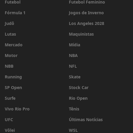
Futebol
Futebol Feminino
Fórmula 1
Jogos de Inverno
Judô
Los Angeles 2028
Lutas
Maquinistas
Mercado
Mídia
Motor
NBA
NBB
NFL
Running
Skate
SP Open
Stock Car
Surfe
Rio Open
Vivo Rio Pro
Tênis
UFC
Últimas Notícias
Vôlei
WSL