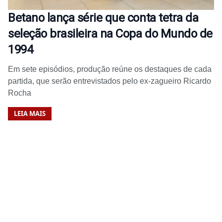
Betano lança série que conta tetra da
seleção brasileira na Copa do Mundo de
1994
Em sete episódios, produção reúne os destaques de cada
partida, que serão entrevistados pelo ex-zagueiro Ricardo
Rocha
LEIA MAIS