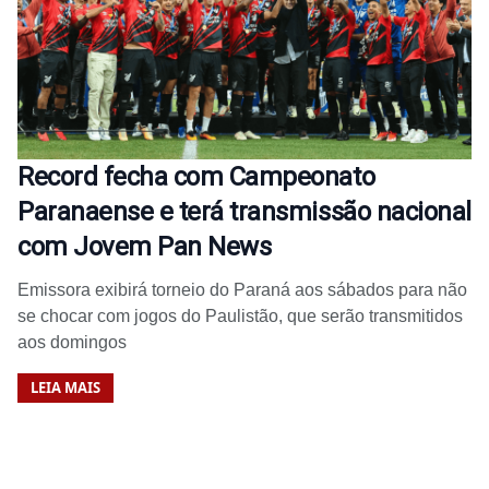
Record fecha com Campeonato
Paranaense e terá transmissão nacional
com Jovem Pan News
Emissora exibirá torneio do Paraná aos sábados para não
se chocar com jogos do Paulistão, que serão transmitidos
aos domingos
LEIA MAIS