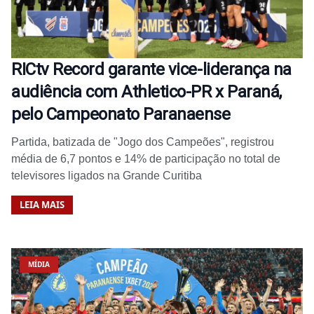
RICtv Record garante vice-liderança na
audiência com Athletico-PR x Paraná,
pelo Campeonato Paranaense
Partida, batizada de "Jogo dos Campeões", registrou
média de 6,7 pontos e 14% de participação no total de
televisores ligados na Grande Curitiba
LEIA MAIS
MÍDIA