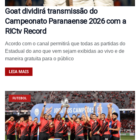
Goat dividirá transmissão do
Campeonato Paranaense 2026 com a
RICtv Record
Acordo com o canal permitirá que todas as partidas do
Estadual do ano que vem sejam exibidas ao vivo e de
maneira gratuita para o público
LEIA MAIS
FUTEBOL