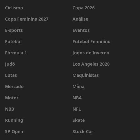
Ciclismo
Copa 2026
Copa Feminina 2027
Análise
E-sports
Eventos
Futebol
Futebol Feminino
Fórmula 1
Jogos de Inverno
Judô
Los Angeles 2028
Lutas
Maquinistas
Mercado
Mídia
Motor
NBA
NBB
NFL
Running
Skate
SP Open
Stock Car