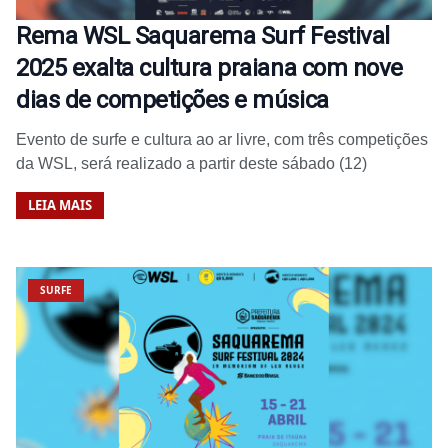
Rema WSL Saquarema Surf Festival
2025 exalta cultura praiana com nove
dias de competições e música
Evento de surfe e cultura ao ar livre, com três competições
da WSL, será realizado a partir deste sábado (12)
LEIA MAIS
SURFE