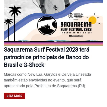
Saquarema Surf Festival 2023 terá
patrocínios principais de Banco do
Brasil e G-Shock
Marcas como New Era, Garytos e Cerveja Enseada
também estão envolvidas no evento, que será
apresentado pela Prefeitura de Saquarema (RJ)
LEIA MAIS