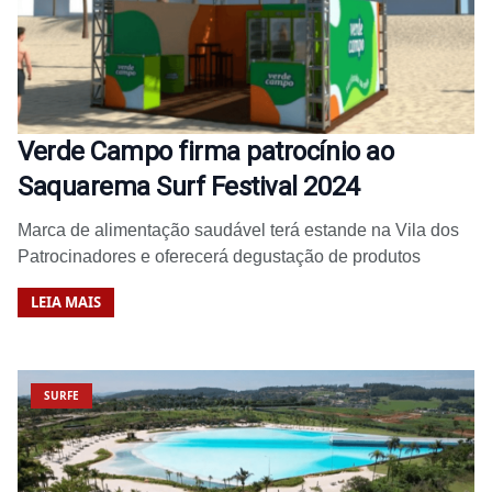
Verde Campo firma patrocínio ao
Saquarema Surf Festival 2024
Marca de alimentação saudável terá estande na Vila dos
Patrocinadores e oferecerá degustação de produtos
LEIA MAIS
SURFE