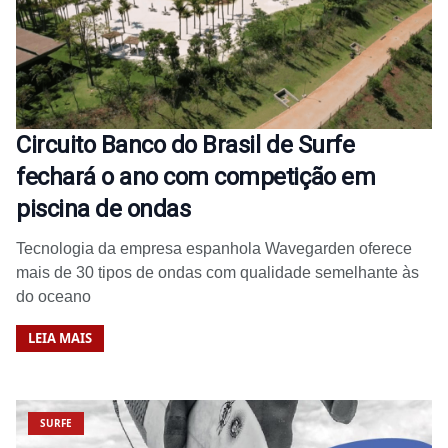
Circuito Banco do Brasil de Surfe
fechará o ano com competição em
piscina de ondas
Tecnologia da empresa espanhola Wavegarden oferece
mais de 30 tipos de ondas com qualidade semelhante às
do oceano
LEIA MAIS
SURFE