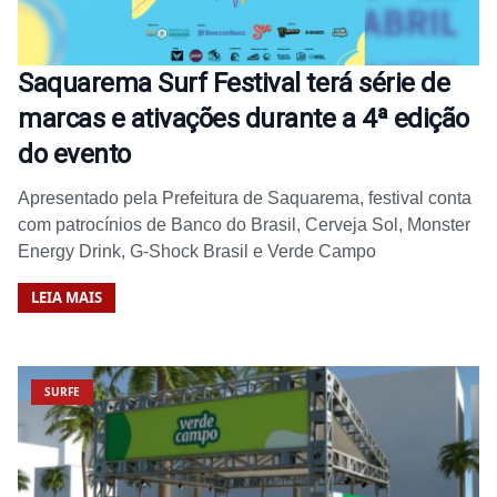
Saquarema Surf Festival terá série de
marcas e ativações durante a 4ª edição
do evento
Apresentado pela Prefeitura de Saquarema, festival conta
com patrocínios de Banco do Brasil, Cerveja Sol, Monster
Energy Drink, G-Shock Brasil e Verde Campo
LEIA MAIS
SURFE