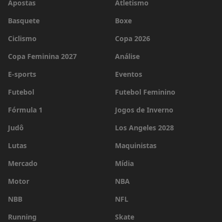
Apostas
Atletismo
Basquete
Boxe
Ciclismo
Copa 2026
Copa Feminina 2027
Análise
E-sports
Eventos
Futebol
Futebol Feminino
Fórmula 1
Jogos de Inverno
Judô
Los Angeles 2028
Lutas
Maquinistas
Mercado
Mídia
Motor
NBA
NBB
NFL
Running
Skate