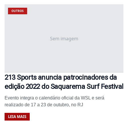
OUTROS
Sem imagem
213 Sports anuncia patrocinadores da
edição 2022 do Saquarema Surf Festival
Evento integra o calendário oficial da WSL e será
realizado de 17 a 23 de outubro, no RJ
LEIA MAIS