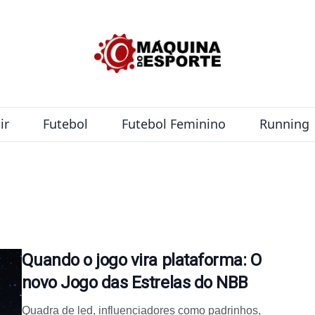
ir
Futebol
Futebol Feminino
Running
Quando o jogo vira plataforma: O
novo Jogo das Estrelas do NBB
Quadra de led, influenciadores como padrinhos,