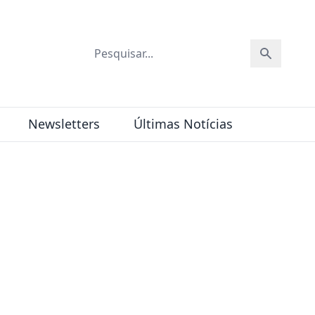
Newsletters
Últimas Notícias