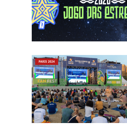
PARIS 2024