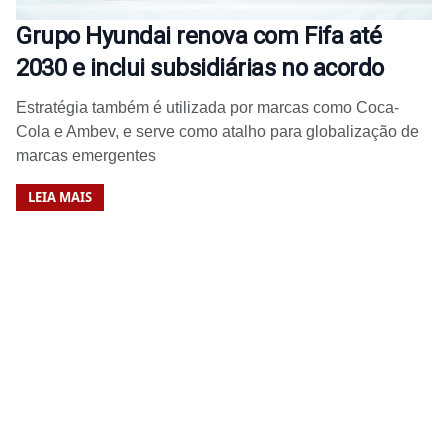
Grupo Hyundai renova com Fifa até
2030 e inclui subsidiárias no acordo
Estratégia também é utilizada por marcas como Coca-
Cola e Ambev, e serve como atalho para globalização de
marcas emergentes
LEIA MAIS