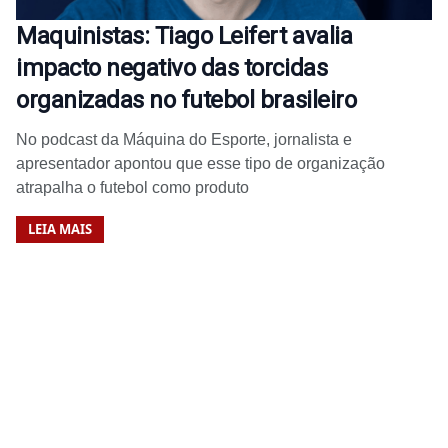
Maquinistas: Tiago Leifert avalia
impacto negativo das torcidas
organizadas no futebol brasileiro
No podcast da Máquina do Esporte, jornalista e
apresentador apontou que esse tipo de organização
atrapalha o futebol como produto
LEIA MAIS