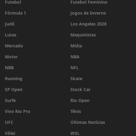
Futebol
Futebol Feminino
Fórmula 1
Jogos de Inverno
Judô
Los Angeles 2028
Lutas
Maquinistas
Mercado
Mídia
Motor
NBA
NBB
NFL
Running
Skate
SP Open
Stock Car
Surfe
Rio Open
Vivo Rio Pro
Tênis
UFC
Últimas Notícias
Vôlei
WSL