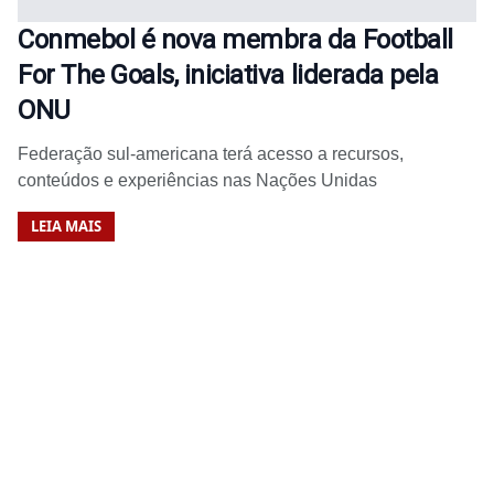
Conmebol é nova membra da Football
For The Goals, iniciativa liderada pela
ONU
Federação sul-americana terá acesso a recursos,
conteúdos e experiências nas Nações Unidas
LEIA MAIS