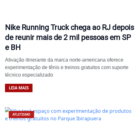
Nike Running Truck chega ao RJ depois
de reunir mais de 2 mil pessoas em SP
e BH
Ativação itinerante da marca norte-americana oferece
experimentação de tênis e treinos gratuitos com suporte
técnico especializado
LEIA MAIS
ATLETISMO