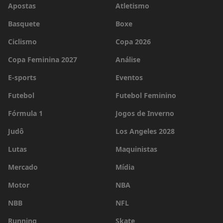
Apostas
Atletismo
Basquete
Boxe
Ciclismo
Copa 2026
Copa Feminina 2027
Análise
E-sports
Eventos
Futebol
Futebol Feminino
Fórmula 1
Jogos de Inverno
Judô
Los Angeles 2028
Lutas
Maquinistas
Mercado
Mídia
Motor
NBA
NBB
NFL
Running
Skate