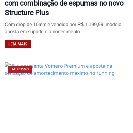
com combinação de espumas no novo
Structure Plus
Com drop de 10mm e vendido por R$ 1.199,99, modelo
aposta em suporte e amortecimento
LEIA MAIS
ATLETISMO