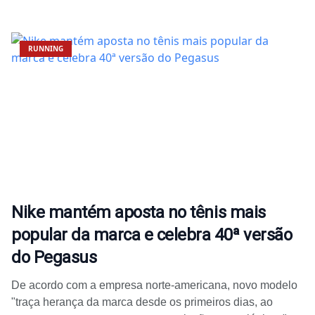
RUNNING
Nike mantém aposta no tênis mais
popular da marca e celebra 40ª versão
do Pegasus
De acordo com a empresa norte-americana, novo modelo
"traça herança da marca desde os primeiros dias, ao