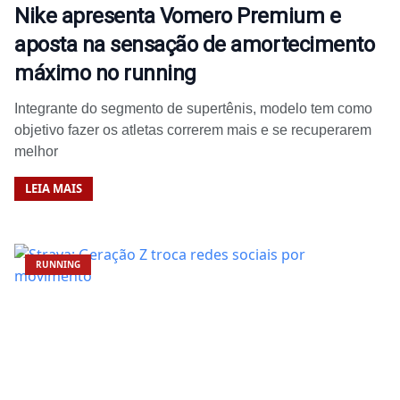
Nike apresenta Vomero Premium e
aposta na sensação de amortecimento
máximo no running
Integrante do segmento de supertênis, modelo tem como
objetivo fazer os atletas correrem mais e se recuperarem
melhor
LEIA MAIS
RUNNING