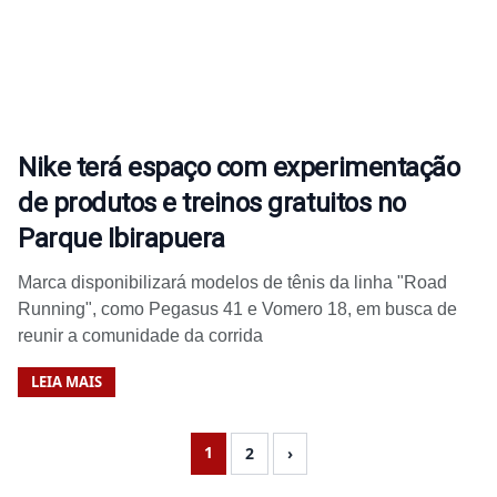
Nike terá espaço com experimentação
de produtos e treinos gratuitos no
Parque Ibirapuera
Marca disponibilizará modelos de tênis da linha "Road
Running", como Pegasus 41 e Vomero 18, em busca de
reunir a comunidade da corrida
LEIA MAIS
1
2
›