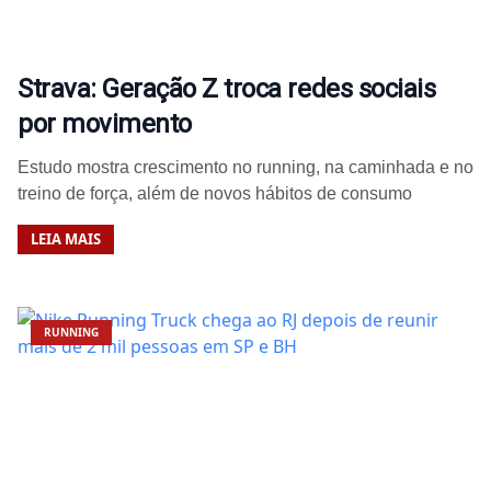
Strava: Geração Z troca redes sociais
por movimento
Estudo mostra crescimento no running, na caminhada e no
treino de força, além de novos hábitos de consumo
LEIA MAIS
RUNNING