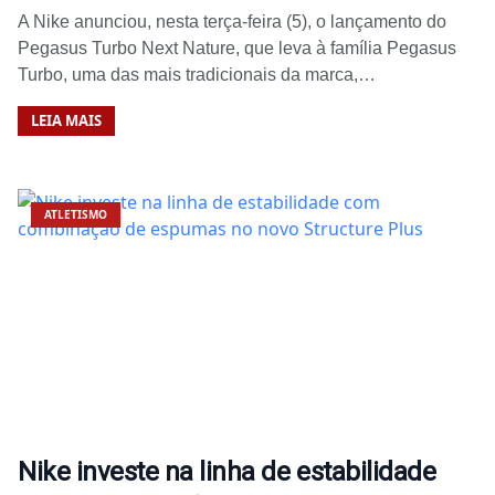
A Nike anunciou, nesta terça-feira (5), o lançamento do
Pegasus Turbo Next Nature, que leva à família Pegasus
Turbo, uma das mais tradicionais da marca,…
LEIA MAIS
ATLETISMO
Nike investe na linha de estabilidade