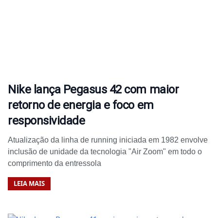
Nike lança Pegasus 42 com maior
retorno de energia e foco em
responsividade
Atualização da linha de running iniciada em 1982 envolve
inclusão de unidade da tecnologia "Air Zoom" em todo o
comprimento da entressola
LEIA MAIS