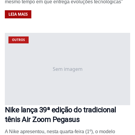
mesmo tempo em que entrega evoluções tecnológicas"
LEIA MAIS
OUTROS
Sem imagem
Nike lança 39ª edição do tradicional
tênis Air Zoom Pegasus
A Nike apresentou, nesta quarta-feira (1º), o modelo