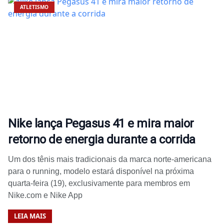
ATLETISMO
Nike lança Pegasus 41 e mira maior
retorno de energia durante a corrida
Um dos tênis mais tradicionais da marca norte-americana
para o running, modelo estará disponível na próxima
quarta-feira (19), exclusivamente para membros em
Nike.com e Nike App
LEIA MAIS