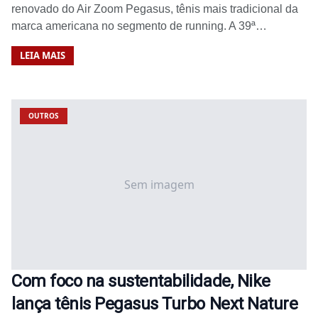
renovado do Air Zoom Pegasus, tênis mais tradicional da
marca americana no segmento de running. A 39ª…
LEIA MAIS
OUTROS
Sem imagem
Com foco na sustentabilidade, Nike
lança tênis Pegasus Turbo Next Nature