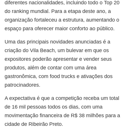
diferentes nacionalidades, incluindo todo o Top 20
do ranking mundial. Para a etapa deste ano, a
organização fortaleceu a estrutura, aumentando o
espaço para oferecer maior conforto ao público.
Uma das principais novidades anunciadas é a
criação do Vila Beach, um bulevar em que os
expositores poderão apresentar e vender seus
produtos, além de contar com uma área
gastronômica, com food trucks e ativações dos
patrocinadores.
A expectativa é que a competição receba um total
de 16 mil pessoas todos os dias, com uma
movimentação financeira de R$ 38 milhões para a
cidade de Ribeirão Preto.