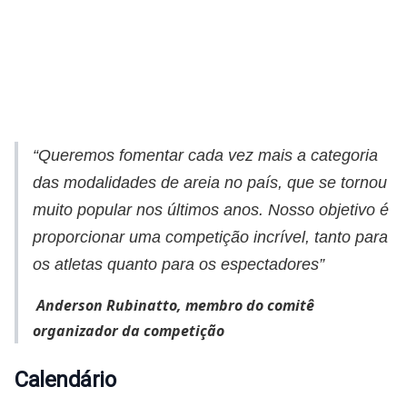
“Queremos fomentar cada vez mais a categoria
das modalidades de areia no país, que se tornou
muito popular nos últimos anos. Nosso objetivo é
proporcionar uma competição incrível, tanto para
os atletas quanto para os espectadores”
Anderson Rubinatto, membro do comitê
organizador da competição
Calendário