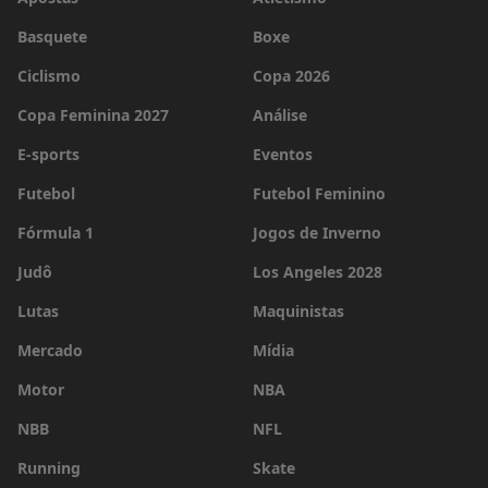
Basquete
Boxe
Ciclismo
Copa 2026
Copa Feminina 2027
Análise
E-sports
Eventos
Futebol
Futebol Feminino
Fórmula 1
Jogos de Inverno
Judô
Los Angeles 2028
Lutas
Maquinistas
Mercado
Mídia
Motor
NBA
NBB
NFL
Running
Skate