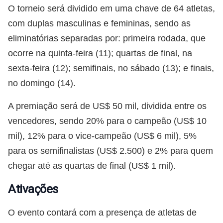
O torneio será dividido em uma chave de 64 atletas,
com duplas masculinas e femininas, sendo as
eliminatórias separadas por: primeira rodada, que
ocorre na quinta-feira (11); quartas de final, na
sexta-feira (12); semifinais, no sábado (13); e finais,
no domingo (14).
A premiação será de US$ 50 mil, dividida entre os
vencedores, sendo 20% para o campeão (US$ 10
mil), 12% para o vice-campeão (US$ 6 mil), 5%
para os semifinalistas (US$ 2.500) e 2% para quem
chegar até as quartas de final (US$ 1 mil).
Ativações
O evento contará com a presença de atletas de