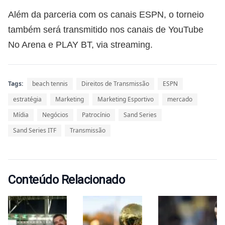
Além da parceria com os canais ESPN, o torneio
também será transmitido nos canais de YouTube
No Arena e PLAY BT, via streaming.
Tags:
beach tennis
Direitos de Transmissão
ESPN
estratégia
Marketing
Marketing Esportivo
mercado
Mídia
Negócios
Patrocínio
Sand Series
Sand Series ITF
Transmissão
Conteúdo Relacionado