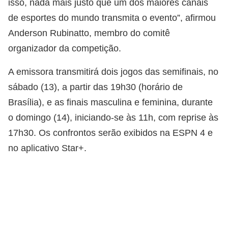
isso, nada mais justo que um dos maiores canais
de esportes do mundo transmita o evento”, afirmou
Anderson Rubinatto, membro do comitê
organizador da competição.
A emissora transmitirá dois jogos das semifinais, no
sábado (13), a partir das 19h30 (horário de
Brasília), e as finais masculina e feminina, durante
o domingo (14), iniciando-se às 11h, com reprise às
17h30. Os confrontos serão exibidos na ESPN 4 e
no aplicativo Star+.