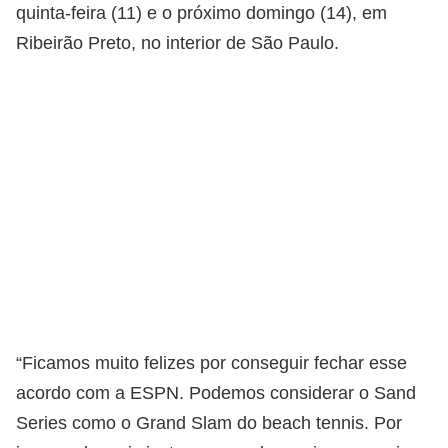
quinta-feira (11) e o próximo domingo (14), em
Ribeirão Preto, no interior de São Paulo.
“Ficamos muito felizes por conseguir fechar esse
acordo com a ESPN. Podemos considerar o Sand
Series como o Grand Slam do beach tennis. Por