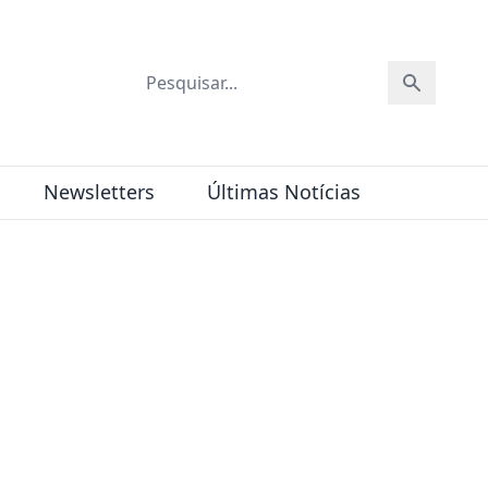
Newsletters
Últimas Notícias